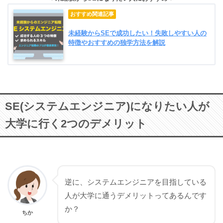
未経験からSEで成功したい！失敗しやすい人の
特徴やおすすめの独学方法を解説
SE(システムエンジニア)になりたい人が
大学に行く2つのデメリット
逆に、システムエンジニアを目指している
人が大学に通うデメリットってあるんです
か？
ちか