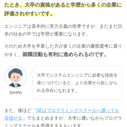
たとき、大卒の資格があると学歴から多くの企業に
評価されやすいです。
エンジニアは基本的に実力主義の世界ですが、まだまだ日
本の社会の中では学歴が重要になります。
そのため大学を卒業した方が多くの企業の書類選考に通り
就職活動も有利に進められるのです。
やすく、
大学でシステムエンジニアに必要な技術を
身につけていると、より企業から欲しがら
れる存在になれます。
なかがわ
また、後ほど「
SEはプログラミングスクールへ通っても
目指せる
」でもまとめますが、大学に通いながらプログラ
ミングスクールを受講する人もいます。