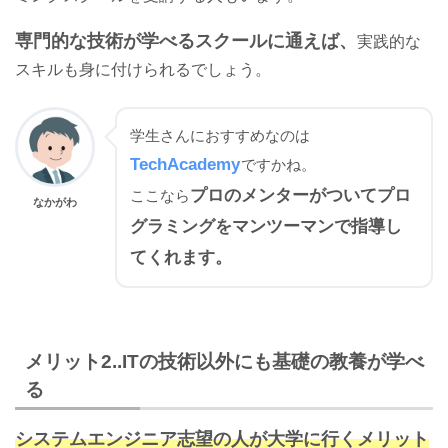
専門的な技術が学べるスクールに通えば、
実践的な
スキルも身に付けられるでしょう。
学生さんにおすすめなのは
TechAcademy
ですかね。
プロのメンターがついてプロ
ここなら
なかがわ
グラミングをマンツーマンで指導し
てくれます。
メリット2..ITの技術以外にも基礎の教養が学べ
る
システムエンジニア志望の人が大学に行くメリット