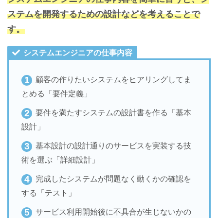
ステムを開発するための設計などを考えることで
す。
システムエンジニアの仕事内容
顧客の作りたいシステムをヒアリングしてま
とめる「要件定義」
要件を満たすシステムの設計書を作る「基本
設計」
基本設計の設計通りのサービスを実装する技
術を選ぶ「詳細設計」
完成したシステムが問題なく動くかの確認を
する「テスト」
サービス利用開始後に不具合が生じないかの