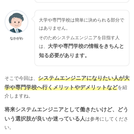
大学や専門学校は簡単に決められる部分で
はありません。
そのためシステムエンジニアを目指す人
なかがわ
大学や専門学校の情報をきちんと
は、
知る必要があります。
システムエンジニアになりたい人が大
そこで今回は、
学や専門学校へ行くメリットやデメリットなど
を紹
介しますね。
将来システムエンジニアとして働きたいけど、どう
いう選択肢が良いか迷っている人
は参考にしてくださ
い。