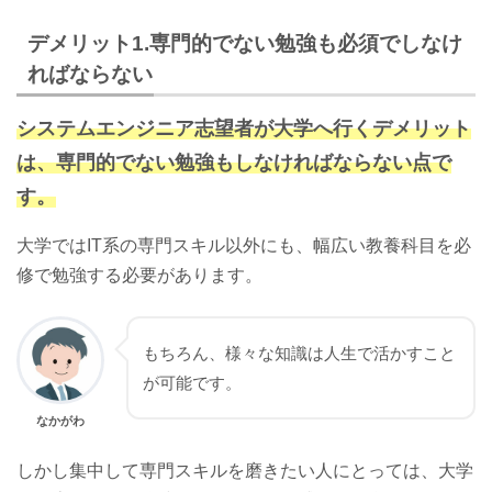
デメリット1.専門的でない勉強も必須でしなけ
ればならない
システムエンジニア志望者が大学へ行くデメリット
は、専門的でない勉強もしなければならない点で
す。
大学ではIT系の専門スキル以外にも、幅広い教養科目を必
修で勉強する必要があります。
もちろん、様々な知識は人生で活かすこと
が可能です。
なかがわ
しかし集中して専門スキルを磨きたい人にとっては、大学