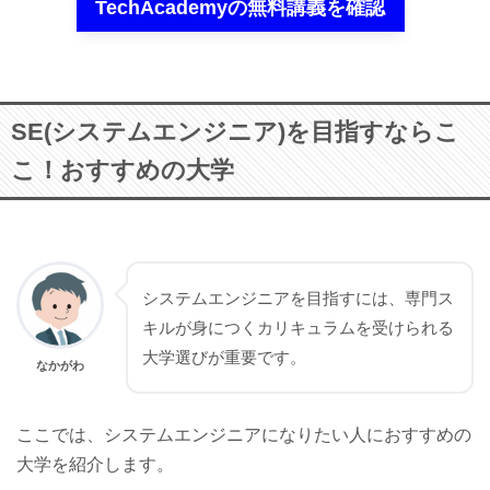
TechAcademyの無料講義を確認
SE(システムエンジニア)を目指すならこ
こ！おすすめの大学
システムエンジニアを目指すには、専門ス
キルが身につくカリキュラムを受けられる
大学選びが重要です。
なかがわ
ここでは、システムエンジニアになりたい人におすすめの
大学を紹介します。