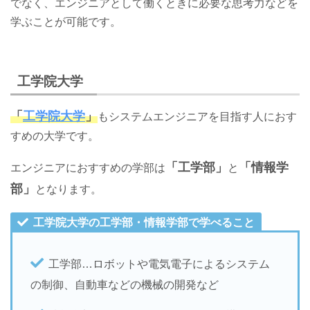
でなく、エンジニアとして働くときに必要な思考力などを
学ぶことが可能です。
工学院大学
「
工学院大学
」
もシステムエンジニアを目指す人におす
すめの大学です。
「工学部」
「情報学
エンジニアにおすすめの学部は
と
部」
となります。
工学院大学の工学部・情報学部で学べること
工学部…ロボットや電気電子によるシステム
の制御、自動車などの機械の開発など