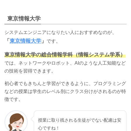
東京情報大学
システムエンジニアになりたい人におすすめなのが、
「
東京情報大学
」
です。
東京情報大学の総合情報学科（情報システム学系）
では、ネットワークやロボット、AIのような人工知能など
の技術を習得できます。
初心者でもきちんと学習ができるように、プログラミング
などの授業は学生のレベル別にクラス分けがされるのが特
徴です。
授業に取り残される生徒がでない配慮は安
心ですね！