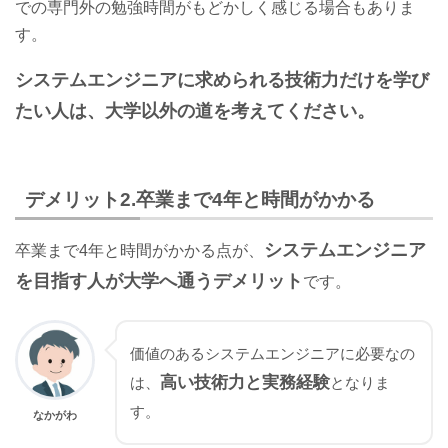
での専門外の勉強時間がもどかしく感じる場合もありま
す。
システムエンジニアに求められる技術力だけを学び
たい人は、大学以外の道を考えてください。
デメリット2.卒業まで4年と時間がかかる
システムエンジニア
卒業まで4年と時間がかかる点が、
を目指す人が大学へ通うデメリット
です。
価値のあるシステムエンジニアに必要なの
高い技術力と実務経験
は、
となりま
す。
なかがわ