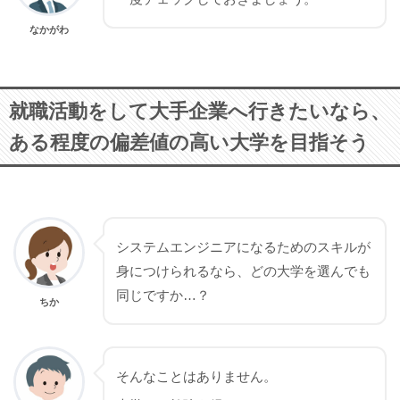
なかがわ
就職活動をして大手企業へ行きたいなら、
ある程度の偏差値の高い大学を目指そう
システムエンジニアになるためのスキルが
身につけられるなら、どの大学を選んでも
同じですか…？
ちか
そんなことはありません。