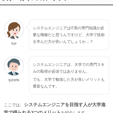
システムエンジニアはIT系の専門知識が必
要な職種だと思うんですけど、大学で技術
を学んだ方が良いんでしょうか…？
ちか
システムエンジニアは、大学での専門スキ
ルの取得が必須ではありません。
でも、大学で勉強した方が良いメリットも
なかがわ
豊富なんです。
システムエンジニアを目指す人が大学進
ここでは、
学で得られる3つのメリット
を紹介します。