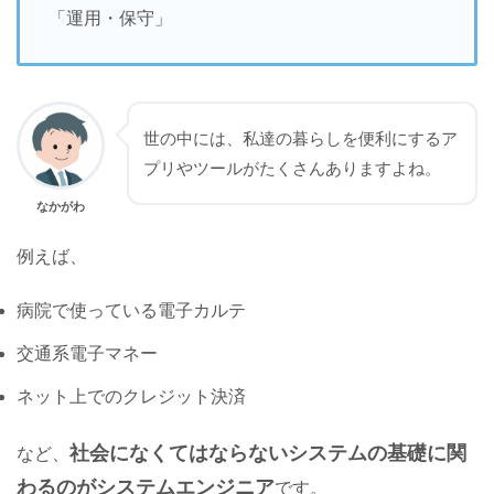
「運用・保守」
世の中には、私達の暮らしを便利にするア
プリやツールがたくさんありますよね。
なかがわ
例えば、
病院で使っている電子カルテ
交通系電子マネー
ネット上でのクレジット決済
社会になくてはならないシステムの基礎に関
など、
わるのがシステムエンジニア
です。