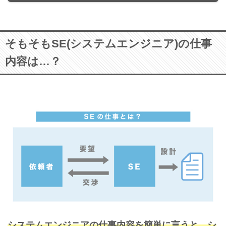
そもそもSE(システムエンジニア)の仕事
内容は…？
システムエンジニアの仕事内容を簡単に言うと、シ