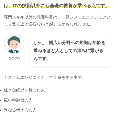
は、ITの技術以外にも基礎の教養が学べる点です。
専門スキル以外の教養科目は、一見システムエンジニアと
して働く上で必要ないと感じるかもしれません。
幅広い分野への知識は年齢を
しかし、
重ねるほど人としての深みに繋がる
んです
なかがわ
。
システムエンジニアとして仕事をする中で、
様々な経歴を持った人
広い年齢層の人
異なる考え方の人