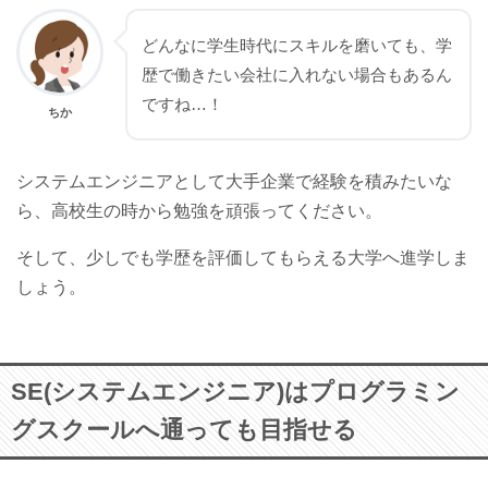
どんなに学生時代にスキルを磨いても、学
歴で働きたい会社に入れない場合もあるん
ですね…！
ちか
システムエンジニアとして大手企業で経験を積みたいな
ら、高校生の時から勉強を頑張ってください。
そして、少しでも学歴を評価してもらえる大学へ進学しま
しょう。
SE(システムエンジニア)はプログラミン
グスクールへ通っても目指せる