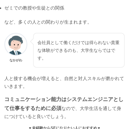
ゼミでの教授や生徒との関係
など、多くの人との関わりが生まれます。
会社員として働くだけでは得られない貴重
な体験ができるのも、大学生ならではで
す。
なかがわ
人と接する機会が増えると、自然と対人スキルが磨かれて
いきます。
コミュニケーション能力はシステムエンジニアとし
て仕事をするために必須
なので、大学生活を通して身
につけていると良いでしょう。
未経験からSEになりたい人におすすめ