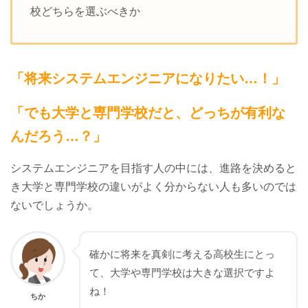
校どちらを選ぶべきか
「将来システムエンジニアになりたい…！」
「でも大学と専門学校だと、どっちが有利な
んだろう…？」
システムエンジニアを目指す人の中には、進路を決めると
き大学と専門学校の違いがよく分からない人も多いのでは
ないでしょうか。
確かに将来を真剣に考える高校生にとっ
て、大学や専門学校は大きな選択ですよ
ね！
ちか