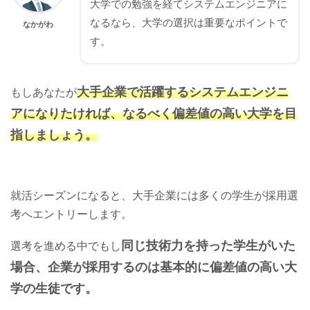
大学での勉強を経てシステムエンジニアに
なるなら、大学の選択は重要なポイントで
なかがわ
す。
大手企業で活躍するシステムエンジニ
もしあなたが
アになりたければ、なるべく偏差値の高い大学を目
指しましょう。
就活シーズンになると、大手企業には多くの学生が採用選
考へエントリーします。
同じ技術力を持った学生がいた
選考を進める中でもし
場合、企業が採用するのは基本的に偏差値の高い大
学の生徒です。