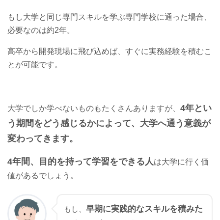
もし大学と同じ専門スキルを学ぶ専門学校に通った場合、
必要なのは約2年。
高卒から開発現場に飛び込めば、すぐに実務経験を積むこ
とが可能です。
4年とい
大学でしか学べないものもたくさんありますが、
う期間をどう感じるかによって、大学へ通う意義が
変わってきます。
4年間、目的を持って学習をできる人
は大学に行く価
値があるでしょう。
早期に実践的なスキルを積みた
もし、