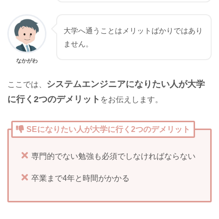
大学へ通うことはメリットばかりではあり
ません。
なかがわ
システムエンジニアになりたい人が大学
ここでは、
に行く2つのデメリット
をお伝えします。
SEになりたい人が大学に行く2つのデメリット
専門的でない勉強も必須でしなければならない
卒業まで4年と時間がかかる