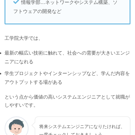
情報学部…ネットワークやシステム構築、ソ
フトウェアの開発など
工学院大学では、
最新の幅広い技術に触れて、社会への需要が大きいエンジ
ニアになれる
学生プロジェクトやインターンシップなど、学んだ内容を
アウトプットする場がある
という点から価値の高いシステムエンジニアとして就職が
しやすいです。
将来システムエンジニアになりたければ、
一度チェックしておきましょう。