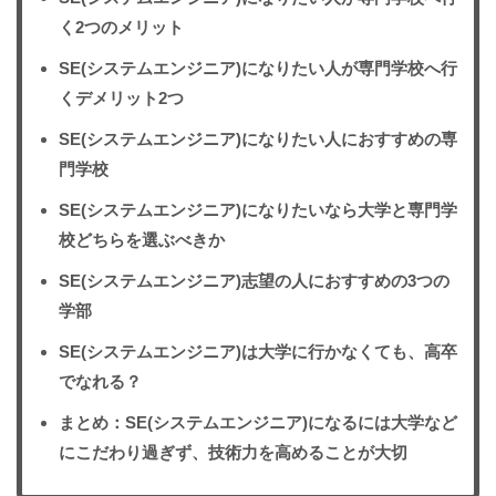
く2つのメリット
SE(システムエンジニア)になりたい人が専門学校へ行
くデメリット2つ
SE(システムエンジニア)になりたい人におすすめの専
門学校
SE(システムエンジニア)になりたいなら大学と専門学
校どちらを選ぶべきか
SE(システムエンジニア)志望の人におすすめの3つの
学部
SE(システムエンジニア)は大学に行かなくても、高卒
でなれる？
まとめ：SE(システムエンジニア)になるには大学など
にこだわり過ぎず、技術力を高めることが大切