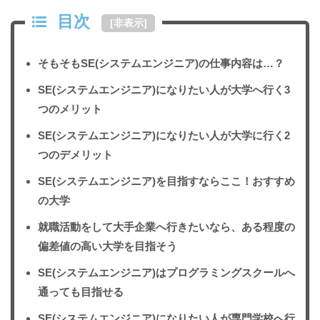
目次
[
非表示
]
そもそもSE(システムエンジニア)の仕事内容は…？
SE(システムエンジニア)になりたい人が大学へ行く3
つのメリット
SE(システムエンジニア)になりたい人が大学に行く2
つのデメリット
SE(システムエンジニア)を目指すならここ！おすすめ
の大学
就職活動をして大手企業へ行きたいなら、ある程度の
偏差値の高い大学を目指そう
SE(システムエンジニア)はプログラミングスクールへ
通っても目指せる
SE(システムエンジニア)になりたい人が専門学校へ行