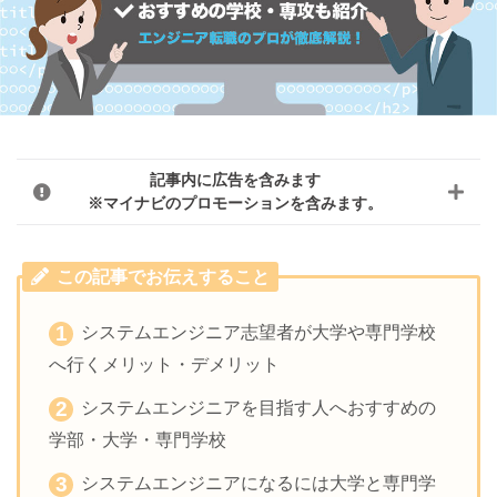
記事内に広告を含みます
※マイナビのプロモーションを含みます。
この記事でお伝えすること
システムエンジニア志望者が大学や専門学校
へ行くメリット・デメリット
システムエンジニアを目指す人へおすすめの
学部・大学・専門学校
システムエンジニアになるには大学と専門学