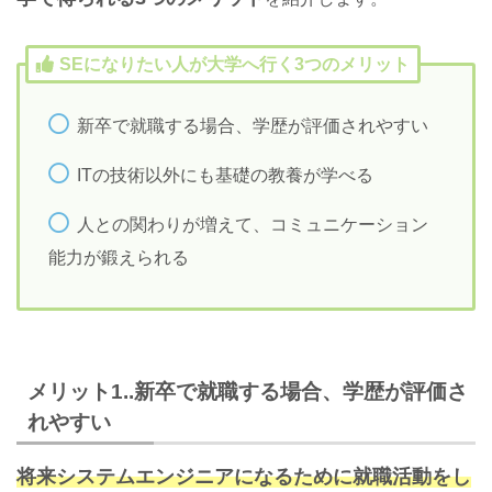
SEになりたい人が大学へ行く3つのメリット
新卒で就職する場合、学歴が評価されやすい
ITの技術以外にも基礎の教養が学べる
人との関わりが増えて、コミュニケーション
能力が鍛えられる
メリット1..新卒で就職する場合、学歴が評価さ
れやすい
将来システムエンジニアになるために就職活動をし