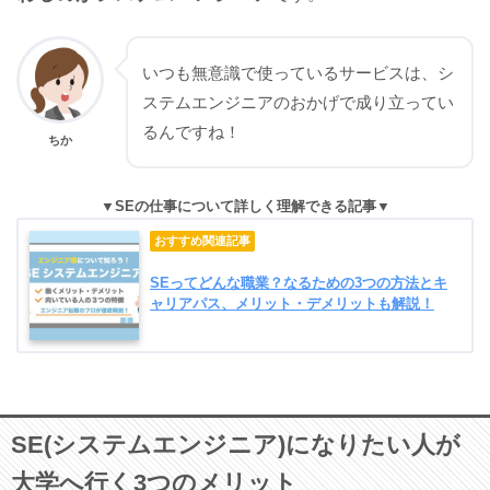
いつも無意識で使っているサービスは、シ
ステムエンジニアのおかげで成り立ってい
るんですね！
ちか
SEの仕事について詳しく理解できる記事
SEってどんな職業？なるための3つの方法とキ
ャリアパス、メリット・デメリットも解説！
SE(システムエンジニア)になりたい人が
大学へ行く3つのメリット