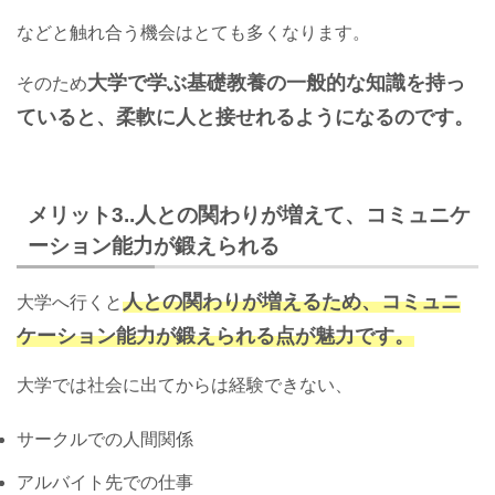
などと触れ合う機会はとても多くなります。
大学で学ぶ基礎教養の一般的な知識を持っ
そのため
ていると、柔軟に人と接せれるようになるのです。
メリット3..人との関わりが増えて、コミュニケ
ーション能力が鍛えられる
人との関わりが増えるため、コミュニ
大学へ行くと
ケーション能力が鍛えられる点が魅力です。
大学では社会に出てからは経験できない、
サークルでの人間関係
アルバイト先での仕事