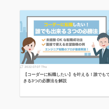
2022.07.07 Thu
【コーダーに転職したい】を叶える！誰でも
きる3つの必勝法を解説