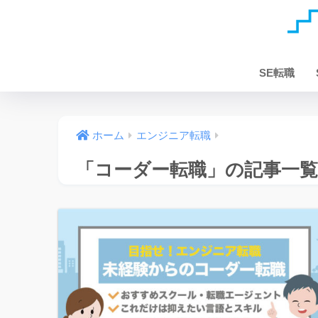
SE転職
ホーム
エンジニア転職
「コーダー転職」の記事一覧