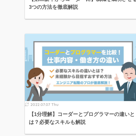
3つの方法を徹底解説
2022.07.07 Thu
【1分理解】コーダーとプログラマーの違いと
は？必要なスキルも解説