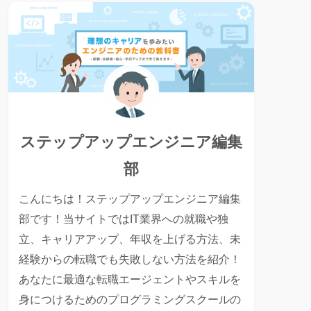
ステップアップエンジニア編集
部
こんにちは！ステップアップエンジニア編集
部です！当サイトではIT業界への就職や独
立、キャリアアップ、年収を上げる方法、未
経験からの転職でも失敗しない方法を紹介！
あなたに最適な転職エージェントやスキルを
身につけるためのプログラミングスクールの