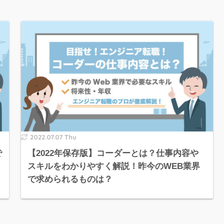
2022.07.07 Thu
で
【2022年保存版】コーダーとは？仕事内容や
スキルをわかりやすく解説！昨今のWEB業界
で求められるものは？