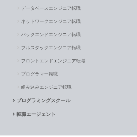
データベースエンジニア転職
ネットワークエンジニア転職
バックエンドエンジニア転職
フルスタックエンジニア転職
フロントエンドエンジニア転職
プログラマー転職
組み込みエンジニア転職
プログラミングスクール
転職エージェント