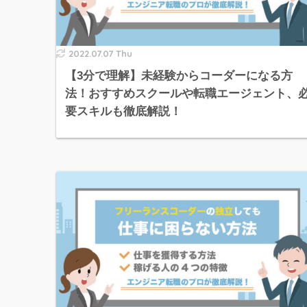
2022.07.07 Thu
【3分で理解】未経験からコーダーになる方
法！おすすめスクールや転職エージェント、
要スキルも徹底解説！