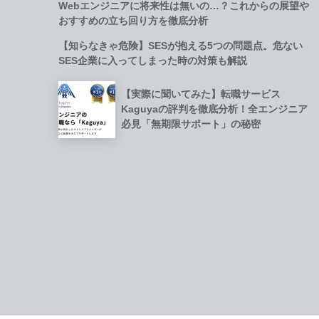
Webエンジニアに将来性は無いの…？これからの展望や
おすすめの立ち回り方を徹底分析
【知らなきゃ危険】SESが抱える5つの問題点。危ない
SES企業に入ってしまった時の対策も解説
【実際に聞いてみた】転職サービス
Kaguyaの評判を徹底分析！全エンジニア
必見「無期限サポート」の秘密