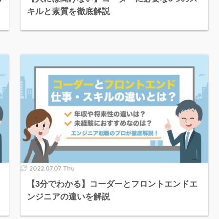
キルと素質を徹底解説
2022.07.07 Thu
【3分でわかる】コーダーとフロントエンドエ
ンジニアの違いを解説