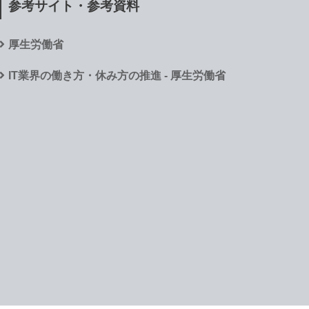
参考サイト・参考資料
厚生労働省
IT業界の働き方・休み方の推進 - 厚生労働省