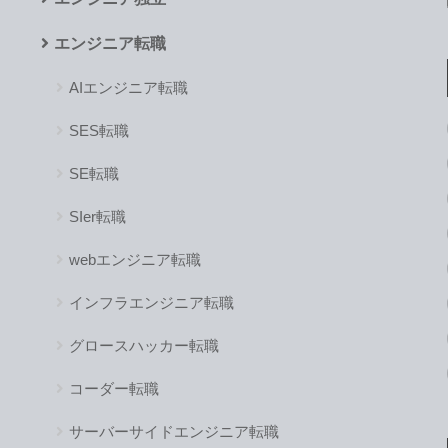
エンジニア転職
AIエンジニア転職
SES転職
SE転職
SIer転職
webエンジニア転職
インフラエンジニア転職
グロースハッカー転職
コーダー転職
サーバーサイドエンジニア転職