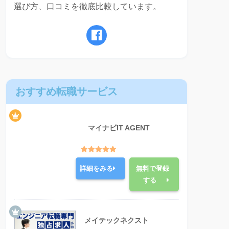
選び方、口コミを徹底比較しています。
おすすめ転職サービス
マイナビIT AGENT
詳細をみる
無料で登録
する
メイテックネクスト