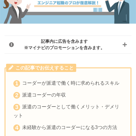
記事内に広告を含みます
※マイナビのプロモーションを含みます。
この記事でお伝えすること
コーダーが派遣で働く時に求められるスキル
派遣コーダーの年収
派遣のコーダーとして働くメリット・デメリ
ット
未経験から派遣のコーダーになる3つの方法