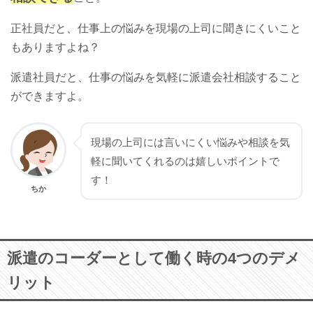
正社員だと、仕事上の悩みを現場の上司に聞きにくいこと
もありますよね？
派遣社員だと、仕事の悩みを気軽に派遣会社相談すること
ができますよ。
現場の上司には言いにくい悩みや相談を気
軽に聞いてくれるのは嬉しいポイントで
す！
ちか
派遣のコーダーとして働く時の4つのデメ
リット