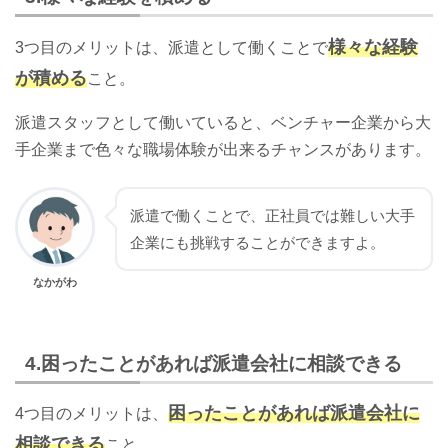
様々な経験
3つ目のメリットは、派遣として働くことで
が積める
こと。
派遣スタッフとして働いていると、ベンチャー企業から大
手企業まで色々な職場体験が出来るチャンスがあります。
派遣で働くことで、正社員では難しい大手
企業にも挑戦することができますよ。
なかがわ
4.困ったことがあれば派遣会社に相談できる
困ったことがあれば派遣会社に
4つ目のメリットは、
相談できる
こと。