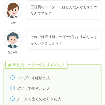
正社員のコーダーにはどんな人がおすすめ
なんですか？
ちか
それでは正社員コーダーがおすすめな人を
みていきましょう！
なかがわ
正社員コーダーがおすすめな人
コーダー未経験の人
安定して働きたい人
チームで働くのが好きな人