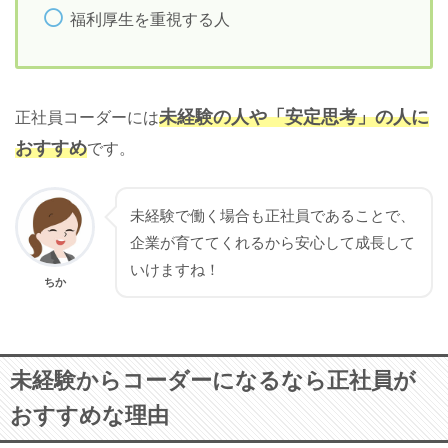
福利厚生を重視する人
未経験の人や「安定思考」の人に
正社員コーダーには
おすすめ
です。
未経験で働く場合も正社員であることで、
企業が育ててくれるから安心して成長して
いけますね！
ちか
未経験からコーダーになるなら正社員が
おすすめな理由