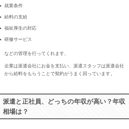
就業条件
給料の支給
福祉厚生の対応
研修サービス
などの管理を行ってくれます。
企業は派遣会社にお金を支払い、派遣スタッフは派遣会社
から給料をもらうことで契約がうまく回っています。
派遣と正社員、どっちの年収が高い？年収
相場は？