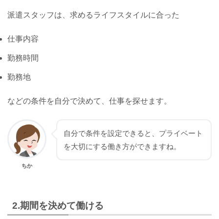
派遣スタッフは、求めるライフスタイルに合った
仕事内容
勤務時間
勤務地
などの条件を自分で決めて、仕事を探せます。
自分で条件を設定できると、プライベート
を大切にする働き方ができますね。
ちか
2.期間を決めて働ける