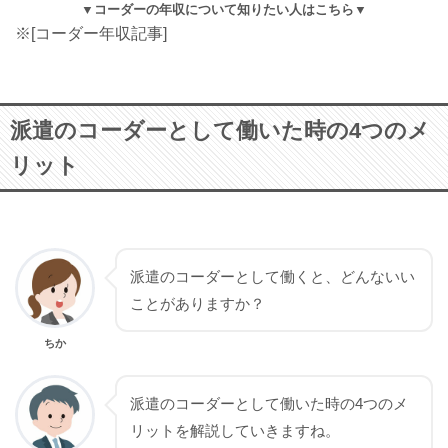
コーダーの年収について知りたい人はこちら
※[コーダー年収記事]
派遣のコーダーとして働いた時の4つのメ
リット
派遣のコーダーとして働くと、どんないい
ことがありますか？
ちか
派遣のコーダーとして働いた時の4つのメ
リットを解説していきますね。