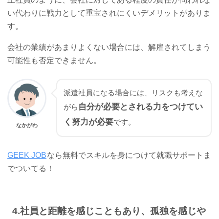
い代わりに戦力として重宝されにくいデメリットがありま
す。
会社の業績があまりよくない場合には、解雇されてしまう
可能性も否定できません。
派遣社員になる場合には、リスクも考えな
自分が必要とされる力をつけてい
がら
く努力が必要
です。
なかがわ
GEEK JOB
なら無料でスキルを身につけて就職サポートま
でついてる！
4.
社員と距離を感じこともあり、孤独を感じや