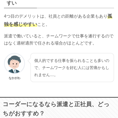
すい
孤
4つ目のデメリットは、社員との距離がある企業もあり
独を感じやすい
こと。
派遣で働いていると、チームワークで仕事を遂行するので
はなく適材適所で任される場合がほとんどです。
個人的でする仕事を振られることも多いの
で、チームワークを好む人には苦痛かもし
れません…。
なかがわ
コーダーになるなら派遣と正社員、どっ
ちがおすすめ？