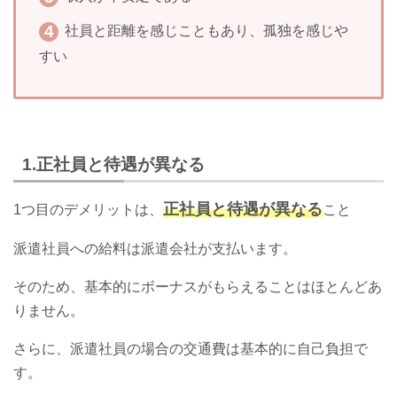
社員と距離を感じこともあり、孤独を感じや
すい
1.正社員と待遇が異なる
正社員と待遇が異なる
1つ目のデメリットは、
こと
派遣社員への給料は派遣会社が支払います。
そのため、基本的にボーナスがもらえることはほとんどあ
りません。
さらに、派遣社員の場合の交通費は基本的に自己負担で
す。