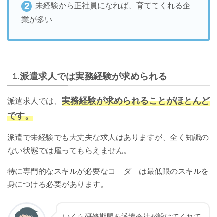
未経験から正社員になれば、育ててくれる企
業が多い
1.派遣求人では実務経験が求められる
実務経験が求められることがほとんど
派遣求人では、
です。
派遣で未経験でも大丈夫な求人はありますが、全く知識の
ない状態では雇ってもらえません。
特に専門的なスキルが必要なコーダーは最低限のスキルを
身につける必要があります。
いくら研修期間を派遣会社が設けてくれて