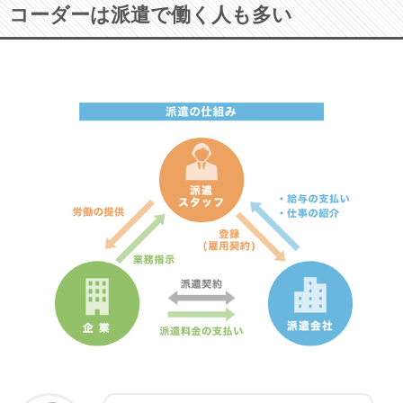
コーダーは派遣で働く人も多い