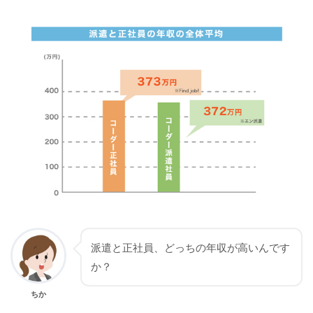
派遣と正社員、どっちの年収が高いんです
か？
ちか