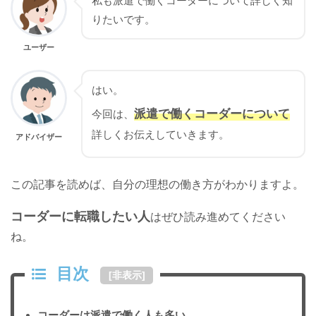
私も派遣で働くコーダーについて詳しく知
りたいです。
ユーザー
はい。
派遣で働くコーダーについて
今回は、
詳しくお伝えしていきます。
アドバイザー
この記事を読めば、自分の理想の働き方がわかりますよ。
コーダーに転職したい人
はぜひ読み進めてください
ね。
目次
[
非表示
]
コーダーは派遣で働く人も多い