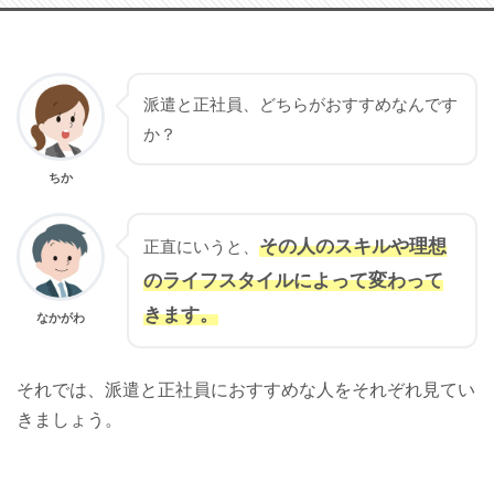
派遣と正社員、どちらがおすすめなんです
か？
ちか
その人のスキルや理想
正直にいうと、
のライフスタイルによって変わって
きます。
なかがわ
それでは、派遣と正社員におすすめな人をそれぞれ見てい
きましょう。