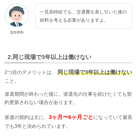
一見高時給でも、交通費を差し引いた後の
給料を考える必要がありますよ。
なかがわ
2.同じ現場で3年以上は働けない
同じ現場で3年以上は働けない
2つ目のデメリットは、
こと。
派遣期間が終わった後に、派遣先の仕事を続けたくても契
約更新されない場合があります。
3ヶ月〜6ヶ月ごと
派遣の契約は主に、
になっていて最長
でも3年と決められています。