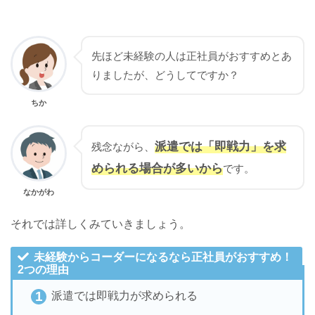
先ほど未経験の人は正社員がおすすめとあ
りましたが、どうしてですか？
ちか
派遣では「即戦力」を求
残念ながら、
められる場合が多いから
です。
なかがわ
それでは詳しくみていきましょう。
未経験からコーダーになるなら正社員がおすすめ！
2つの理由
派遣では即戦力が求められる