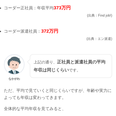
373万円
コーダー正社員：年収平均
Find job!
372万円
コーダー派遣社員：
エン派遣
正社員と派遣社員の平均
上記の通り、
年収は同じくらい
です。
なかがわ
ただ、平均で見ていくと同じくらいですが、年齢や実力に
よっても年収は変わってきます。
全体的な平均年収を見てみると、