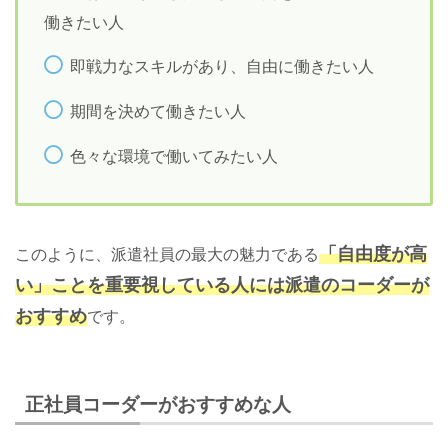
働きたい人
即戦力なスキルがあり、自由に働きたい人
期間を決めて働きたい人
色々な環境で働いてみたい人
「自由度が高
このように、派遣社員の最大の魅力である
い」ことを重要視している人には派遣のコーダーが
おすすめ
です。
正社員コーダーがおすすめな人