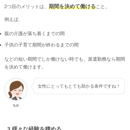
期間を決めて働ける
2つ目のメリットは、
こと。
例えば、
親の介護が落ち着くまでの間
子供の子育て期間が終わるまでの間
などの短い期間でしか働けない時でも、派遣勤務なら期間
を決めて働けます。
女性にとってもとても助かる条件ですね！
ちか
3.
様々な経験を積める