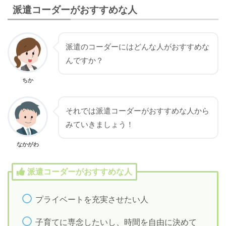
派遣コーダーがおすすめな人
派遣のコーダーにはどんな人がおすすめな
んですか？
ちか
それでは派遣コーダーがおすすめな人から
みていきましょう！
なかがわ
派遣コーダーがおすすめな人
プライベートを充実させたい人
子育てに専念したいし、時間を自由に決めて