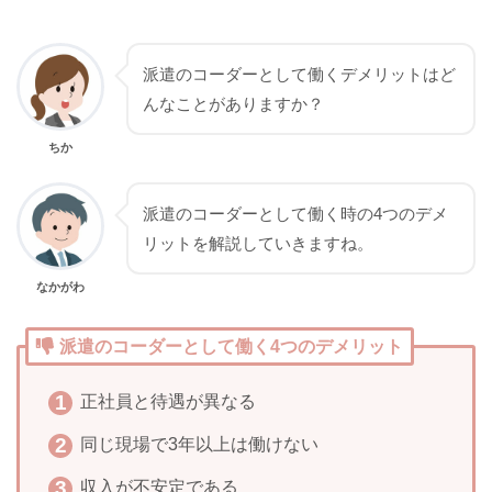
派遣のコーダーとして働くデメリットはど
んなことがありますか？
ちか
派遣のコーダーとして働く時の4つのデメ
リットを解説していきますね。
なかがわ
派遣のコーダーとして働く4つのデメリット
正社員と待遇が異なる
同じ現場で3年以上は働けない
収入が不安定である