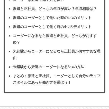
派遣と正社員、どっちの年収が高い？年収相場は？
派遣のコーダーとして働いた時の4つのメリット
派遣のコーダーとして働く時の4つのデメリット
コーダーになるなら派遣と正社員、どっちがおすす
め？
未経験からコーダーになるなら正社員がおすすめな理
由
未経験から派遣のコーダーになる3つの方法
まとめ：派遣と正社員、コーダーとして自分のライフ
スタイルにあった働き方を選ぼう！