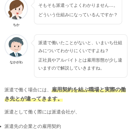
そもそも派遣ってよくわかりません…。
どういう仕組みになっているんですか？
ちか
派遣で働いたことがないと、いまいち仕組
みについてわかりにくいですよね？
正社員やアルバイトとは雇用形態が少し違
なかがわ
いますので解説していきますね。
雇用契約を結ぶ職場と実際の働
派遣で働く場合には、
き先とが違ってきます。
派遣として働く際には派遣会社が、
派遣先の企業との雇用契約