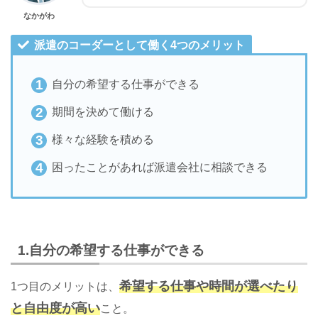
なかがわ
派遣のコーダーとして働く4つのメリット
自分の希望する仕事ができる
期間を決めて働ける
様々な経験を積める
困ったことがあれば派遣会社に相談できる
1.自分の希望する仕事ができる
希望する仕事や時間が選べたり
1つ目のメリットは、
と自由度が高い
こと。