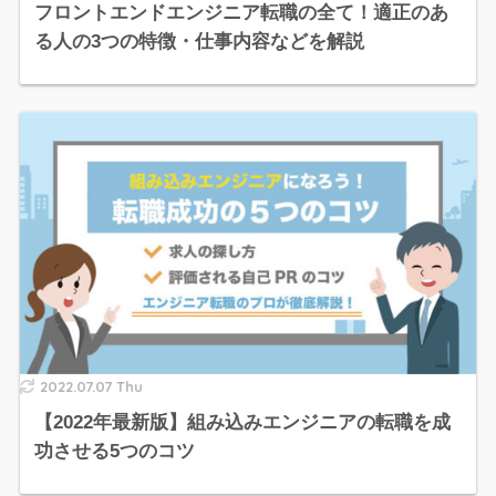
フロントエンドエンジニア転職の全て！適正のあ
る人の3つの特徴・仕事内容などを解説
2022.07.07 Thu
【2022年最新版】組み込みエンジニアの転職を成
功させる5つのコツ