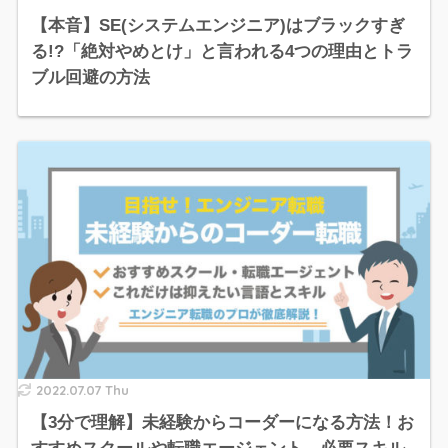
【本音】SE(システムエンジニア)はブラックすぎ
る!?「絶対やめとけ」と言われる4つの理由とトラ
ブル回避の方法
2022.07.07 Thu
【3分で理解】未経験からコーダーになる方法！お