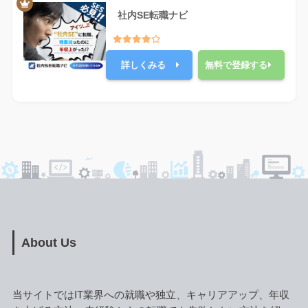
社内SE転職ナビ
詳しくみる
無料で登録する
About Us
当サイトではIT業界への就職や独立、キャリアアップ、年収