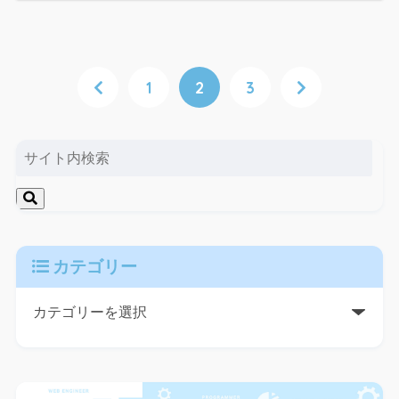
1
2
3
カテゴリー