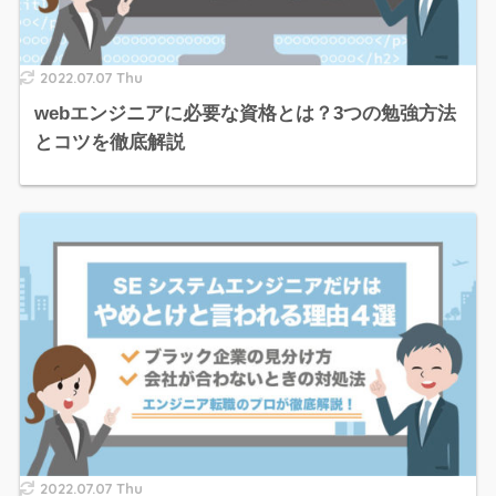
2022.07.07 Thu
webエンジニアに必要な資格とは？3つの勉強方法
とコツを徹底解説
2022.07.07 Thu