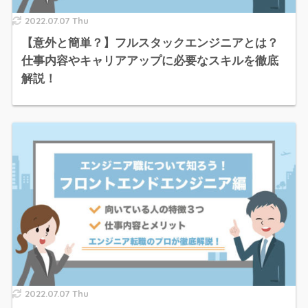
2022.07.07 Thu
【意外と簡単？】フルスタックエンジニアとは？
仕事内容やキャリアアップに必要なスキルを徹底
解説！
2022.07.07 Thu