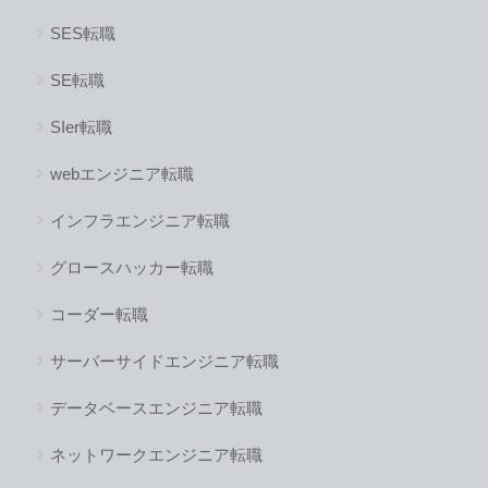
SES転職
SE転職
SIer転職
webエンジニア転職
インフラエンジニア転職
グロースハッカー転職
コーダー転職
サーバーサイドエンジニア転職
データベースエンジニア転職
ネットワークエンジニア転職