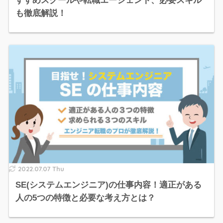
すすめスクールや転職エージェント、必要スキル
も徹底解説！
2022.07.07 Thu
SE(システムエンジニア)の仕事内容！適正がある
人の5つの特徴と必要な考え方とは？