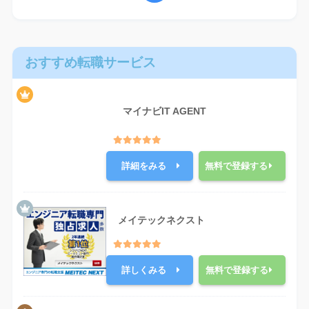
おすすめ転職サービス
マイナビIT AGENT
詳細をみる
無料で登録する
メイテックネクスト
詳しくみる
無料で登録する