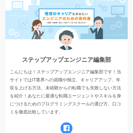
ステップアップエンジニア編集部
こんにちは！ステップアップエンジニア編集部です！当
サイトではIT業界への就職や独立、キャリアアップ、年
収を上げる方法、未経験からの転職でも失敗しない方法
を紹介！あなたに最適な転職エージェントやスキルを身
につけるためのプログラミングスクールの選び方、口コ
ミを徹底比較しています。