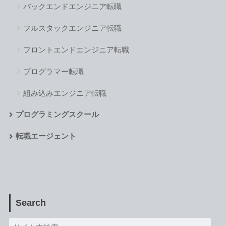
バックエンドエンジニア転職
フルスタックエンジニア転職
フロントエンドエンジニア転職
プログラマー転職
組み込みエンジニア転職
プログラミングスクール
転職エージェント
Search