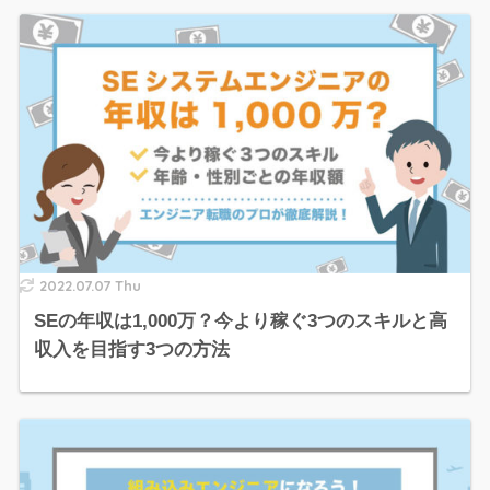
2022.07.07 Thu
SEの年収は1,000万？今より稼ぐ3つのスキルと高
収入を目指す3つの方法