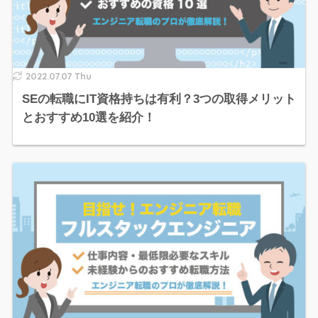
2022.07.07 Thu
SEの転職にIT資格持ちは有利？3つの取得メリット
とおすすめ10選を紹介！