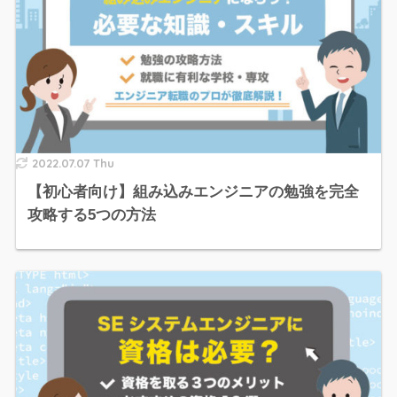
2022.07.07 Thu
【初心者向け】組み込みエンジニアの勉強を完全
攻略する5つの方法