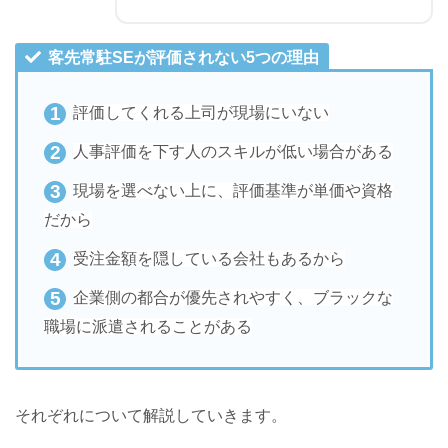
客先常駐SEが評価されない5つの理由
評価してくれる上司が現場にいない
人事評価を下す人のスキルが低い場合がある
現場を選べない上に、評価基準が単価や資格
だから
受注金額を隠している会社もあるから
企業側の都合が優先されやすく、ブラックな
職場に派遣されることがある
それぞれについて解説していきます。