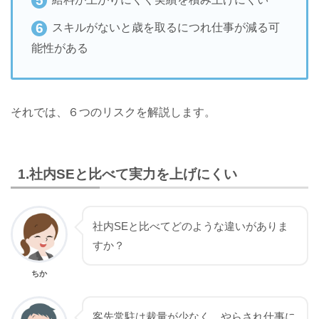
スキルがないと歳を取るにつれ仕事が減る可
能性がある
それでは、６つのリスクを解説します。
1.社内SEと比べて実力を上げにくい
社内SEと比べてどのような違いがありま
すか？
ちか
客先常駐は裁量が少なく、やらされ仕事に