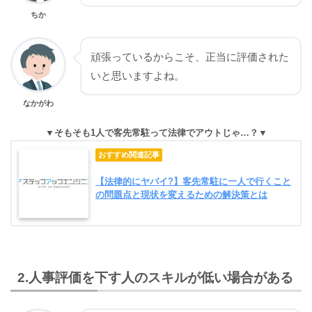
ちか
頑張っているからこそ、正当に評価された
いと思いますよね。
なかがわ
そもそも1人で客先常駐って法律でアウトじゃ…？
【法律的にヤバイ?】客先常駐に一人で行くこと
の問題点と現状を変えるための解決策とは
2.人事評価を下す人のスキルが低い場合がある