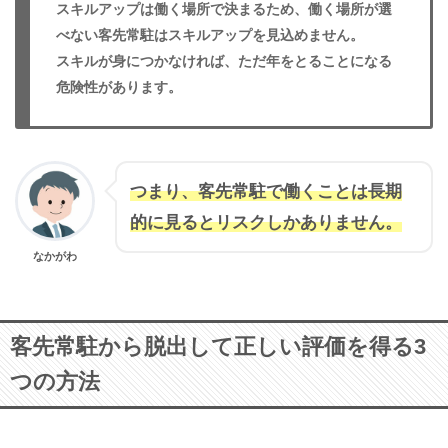
スキルアップは働く場所で決まるため、働く場所が選
べない客先常駐はスキルアップを見込めません。
スキルが身につかなければ、ただ年をとることになる
危険性があります。
つまり、客先常駐で働くことは長期
的に見るとリスクしかありません。
なかがわ
客先常駐から脱出して正しい評価を得る3
つの方法