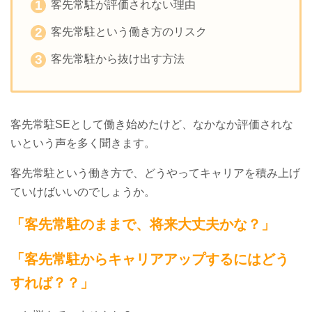
客先常駐が評価されない理由
客先常駐という働き方のリスク
客先常駐から抜け出す方法
客先常駐SEとして働き始めたけど、なかなか評価されな
いという声を多く聞きます。
客先常駐という働き方で、どうやってキャリアを積み上げ
ていけばいいのでしょうか。
「客先常駐のままで、将来大丈夫かな？」
「客先常駐からキャリアアップするにはどう
すれば？？」