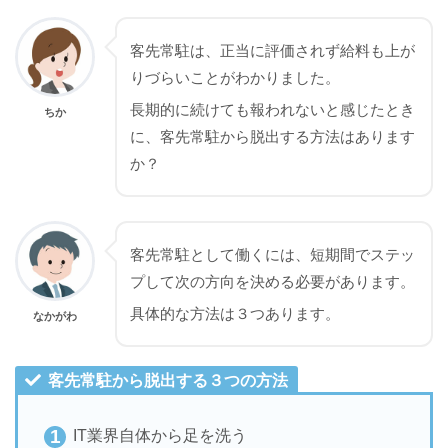
客先常駐は、正当に評価されず給料も上が
りづらいことがわかりました。
長期的に続けても報われないと感じたとき
ちか
に、客先常駐から脱出する方法はあります
か？
客先常駐として働くには、短期間でステッ
プして次の方向を決める必要があります。
具体的な方法は３つあります。
なかがわ
客先常駐から脱出する３つの方法
IT業界自体から足を洗う