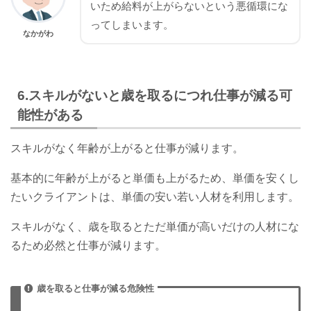
いため給料が上がらないという悪循環にな
ってしまいます。
なかがわ
6.スキルがないと歳を取るにつれ仕事が減る可
能性がある
スキルがなく年齢が上がると仕事が減ります。
基本的に年齢が上がると単価も上がるため、単価を安くし
たい
クライアントは、単価の安い若い人材を利用します。
スキルがなく、歳を取るとただ単価が高いだけの人材にな
るため必然と仕事が減ります。
歳を取ると仕事が減る危険性