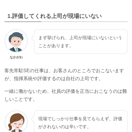
1.評価してくれる上司が現場にいない
まず挙げられ、上司が現場にいないという
ことがあります。
なかがわ
客先常駐SEの仕事は、お客さんのところでおこないます
が、指揮系統や評価するのは自社の上司です。
一緒に働かないため、社員の評価を正当におこなうのは難
しいことです。
現場でしっかり仕事を見てもらえず、評価
がされないのは辛いです。