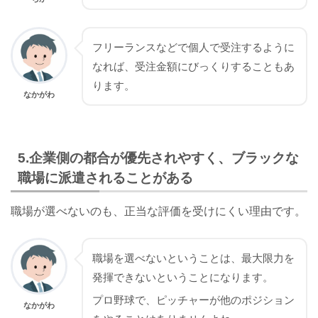
フリーランスなどで個人で受注するように
なれば、受注金額にびっくりすることもあ
ります。
なかがわ
5.企業側の都合が優先されやすく、ブラックな
職場に派遣されることがある
職場が選べないのも、正当な評価を受けにくい理由です。
職場を選べないということは、最大限力を
発揮できないということになります。
プロ野球で、ピッチャーが他のポジション
なかがわ