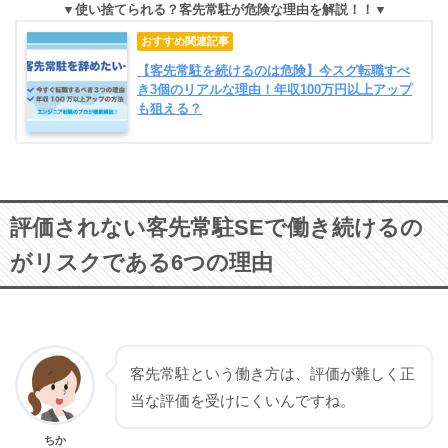
使い捨てられる？客先常駐が危険な理由を解説！！
【客先常駐を続けるのは危険】今スグ転職すべ
き3個のリアルな理由！年収100万円以上アップ
も狙える？
評価されない客先常駐SEで働き続けるの
がリスクである6つの理由
客先常駐という働き方は、評価が難しく正
当な評価を受けにくいんですね。
ちか