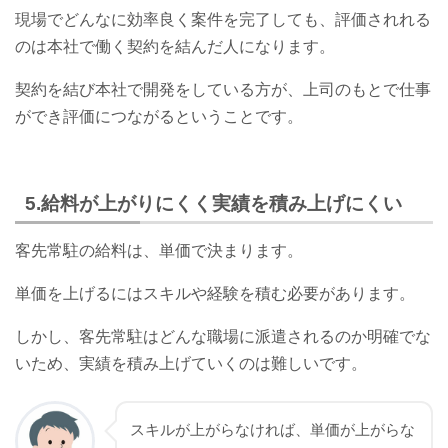
現場でどんなに効率良く案件を完了しても、評価されれる
のは本社で働く契約を結んだ人になります。
契約を結び本社で開発をしている方が、上司のもとで仕事
ができ評価につながるということです。
5.給料が上がりにくく実績を積み上げにくい
客先常駐の給料は、単価で決まります。
単価を上げるにはスキルや経験を積む必要があります。
しかし、客先常駐はどんな職場に派遣されるのか明確でな
いため、実績を積み上げていくのは難しいです。
スキルが上がらなければ、単価が上がらな