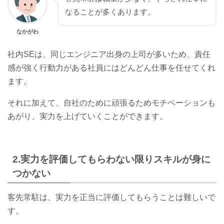
なることが多くあります。
なかがわ
社内SEは、同じエンジニア出身の上司が多いため、責任
感が強く行動力がある社員にはどんどん仕事を任せてくれ
ます。
それに加えて、自社のために頑張るためモチベーションも
あがり、実力を上げていくことができます。
2.実力を評価してもらわない限りスキルが身に
つかない
客先常駐は、実力を正当に評価してもらうことは難しいで
す。