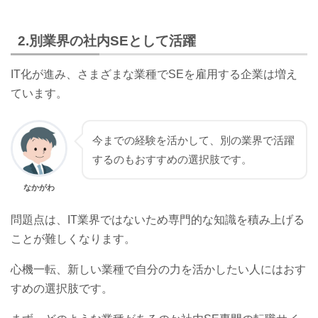
2.別業界の社内SEとして活躍
IT化が進み、さまざまな業種でSEを雇用する企業は増え
ています。
今までの経験を活かして、別の業界で活躍
するのもおすすめの選択肢です。
なかがわ
問題点は、IT業界ではないため専門的な知識を積み上げる
ことが難しくなります。
心機一転、新しい業種で自分の力を活かしたい人にはおす
すめの選択肢です。