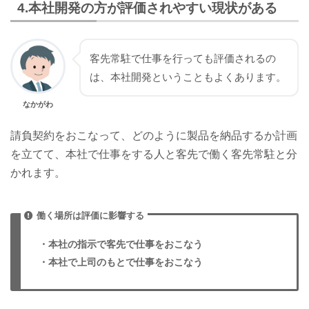
4.本社開発の方が評価されやすい現状がある
客先常駐で仕事を行っても評価されるの
は、本社開発ということもよくあります。
なかがわ
請負契約をおこなって、どのように製品を納品するか計画
を立てて、本社で仕事をする人と客先で働く客先常駐と分
かれます。
働く場所は評価に影響する
・本社の指示で客先で仕事をおこなう
・本社で上司のもとで仕事をおこなう