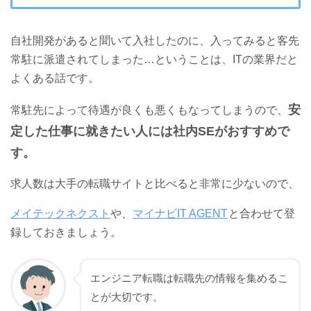
自社開発があると聞いて入社したのに、入ってみると客先
常駐に派遣されてしまった…ということは、ITの業界だと
よくある話です。
安
常駐先によって待遇が良くも悪くもなってしまうので、
定した仕事に就きたい人には社内SEがおすすめで
す。
求人数は大手の転職サイトと比べると非常に少ないので、
メイテックネクスト
や、
マイナビIT AGENT
と合わせて登
録しておきましょう。
エンジニア転職は転職先の情報を集めるこ
とが大切です。