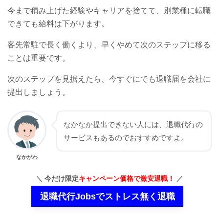
今まで積み上げた経験やキャリアを捨てて、別業種に転職
できても給料は下がります。
客先常駐で長く働くより、早くやめて次のステップに移る
ことは重要です。
次のステップを見据えたら、今すぐにでも退職届を会社に
提出しましょう。
なかなか提出できない人には、
退職代行の
サービスもあるのでおすすめですよ。
なかがわ
今だけ限定
キャンペーン価格で激安退職！
退職代行Jobsでストレス無く退職