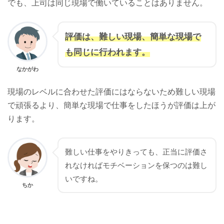
でも、上司は同じ現場で働いていることはありません。
評価は、難しい現場、簡単な現場で
も同じに行われます。
なかがわ
現場のレベルに合わせた評価にはならないため難しい現場
で頑張るより、簡単な現場で仕事をしたほうが評価は上が
ります。
難しい仕事をやりきっても、正当に評価さ
れなければモチベーションを保つのは難し
いですね。
ちか