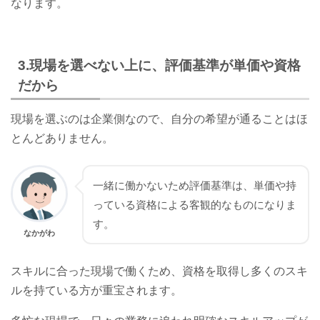
なります。
3.現場を選べない上に、評価基準が単価や資格
だから
現場を選ぶのは企業側なので、自分の希望が通ることはほ
とんどありません。
一緒に働かないため評価基準は、単価や持
っている資格による客観的なものになりま
す。
なかがわ
スキルに合った現場で働くため、資格を取得し多くのスキ
ルを持ている方が重宝されます。