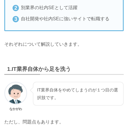
別業界の社内SEとして活躍
自社開発や社内SEに強いサイトで転職する
それぞれについて解説していきます。
1.IT業界自体から足を洗う
IT業界自体をやめてしまうのが１つ目の選
択肢です。
なかがわ
ただし、問題点もあります。