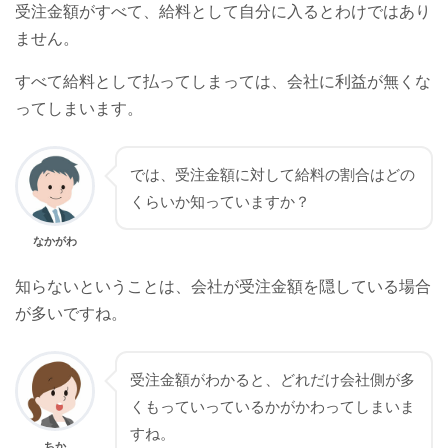
受注金額がすべて、給料として自分に入るとわけではあり
ません。
すべて給料として払ってしまっては、会社に利益が無くな
ってしまいます。
では、受注金額に対して給料の割合はどの
くらいか知っていますか？
なかがわ
知らないということは、会社が受注金額を隠している場合
が多いですね。
受注金額がわかると、どれだけ会社側が多
くもっていっているかがかわってしまいま
すね。
ちか