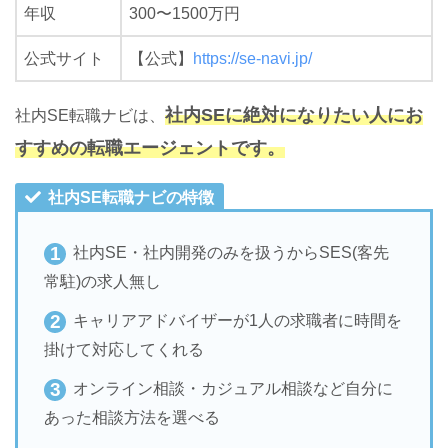
年収
300〜1500万円
公式サイト
【公式】
https://se-navi.jp/
社内SEに絶対になりたい人にお
社内SE転職ナビは、
すすめの転職エージェントです。
社内SE転職ナビの特徴
社内SE・社内開発のみを扱うからSES(客先
常駐)の求人無し
キャリアアドバイザーが1人の求職者に時間を
掛けて対応してくれる
オンライン相談・カジュアル相談など自分に
あった相談方法を選べる