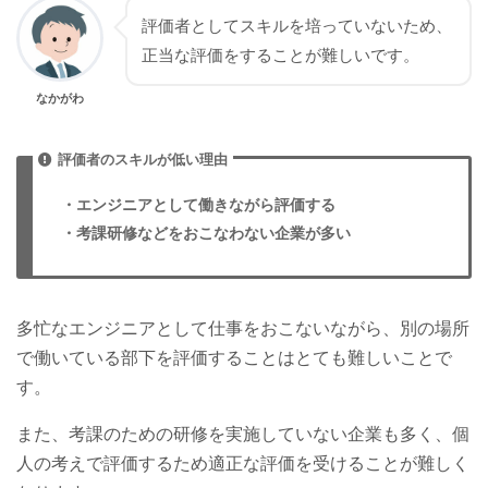
評価者としてスキルを培っていないため、
正当な評価をすることが難しいです。
なかがわ
評価者のスキルが低い理由
・エンジニアとして働きながら評価する
・考課研修などをおこなわない企業が多い
多忙なエンジニアとして仕事をおこないながら、別の場所
で働いている部下を評価することはとても難しいことで
す。
また、考課のための研修を実施していない企業も多く、個
人の考えで評価するため適正な評価を受けることが難しく