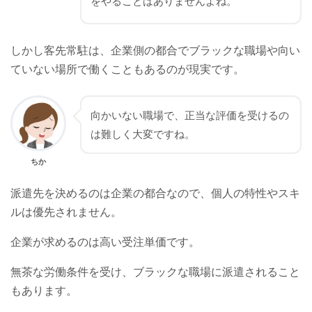
をやることはありませんよね。
しかし客先常駐は、企業側の都合でブラックな職場や向い
ていない場所で働くこともあるのが現実です。
向かいない職場で、正当な評価を受けるの
は難しく大変ですね。
ちか
派遣先を決めるのは企業の都合なので、個人の特性やスキ
ルは優先されません。
企業が求めるのは高い受注単価です。
無茶な労働条件を受け、ブラックな職場に派遣されること
もあります。