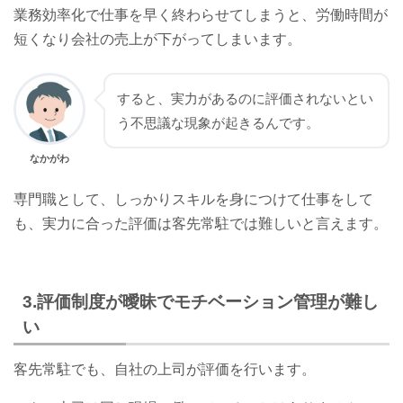
業務効率化で仕事を早く終わらせてしまうと、労働時間が
短くなり会社の売上が下がってしまいます。
すると、実力があるのに評価されないとい
う不思議な現象が起きるんです。
なかがわ
専門職として、しっかりスキルを身につけて仕事をして
も、実力に合った評価は客先常駐では難しいと言えます。
3.評価制度が曖昧でモチベーション管理が難し
い
客先常駐でも、自社の上司が評価を行います。