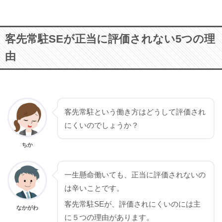
客先常駐SEが正当に評価されない5つの理
由
客先常駐という働き方はどうして評価され
にくいのでしょうか？
ちか
一生懸命働いても、正当に評価されないの
は辛いことです。
客先常駐SEが、評価されにくいのには主
なかがわ
に５つの理由があります。