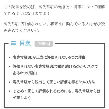
この記事を読めば、客先常駐の働き方・将来について理解
できるようになりますよ！
客先常駐で評価されない、将来性に悩んでいる人はぜひ読
み進めてくださいね。
目次
[
非表示
]
客先常駐SEが正当に評価されない5つの理由
評価されない客先常駐SEで働き続けるのがリスクで
ある6つの理由
客先常駐から脱出して正しい評価を得る3つの方法
まとめ：正しく評価されるためにも、客先常駐からは
卒業しよう