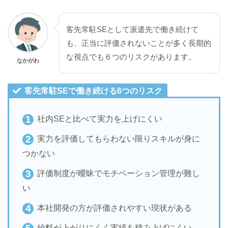
客先常駐SEとして派遣先で働き続けて
も、正当に評価されないことが多く長期的
な視点でも６つのリスクがあります。
なかがわ
客先常駐SEで働き続ける6つのリスク
社内SEと比べて実力を上げにくい
実力を評価してもらわない限りスキルが身に
つかない
評価制度が曖昧でモチベーション管理が難し
い
本社開発の方が評価されやすい現状がある
給料が上がりにくく実績を積み上げにくい