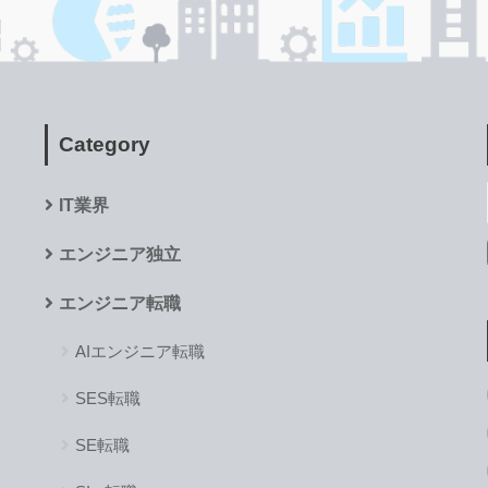
Category
IT業界
エンジニア独立
エンジニア転職
AIエンジニア転職
SES転職
SE転職