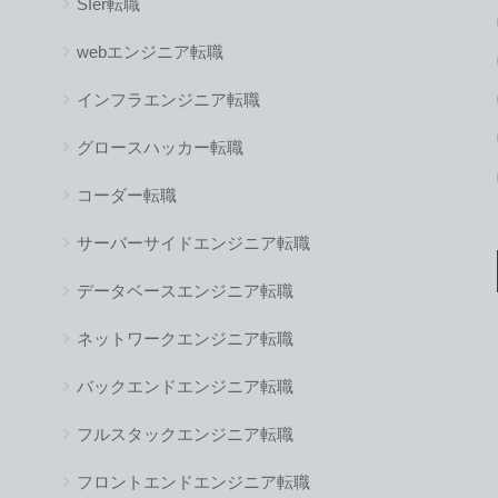
SIer転職
webエンジニア転職
インフラエンジニア転職
グロースハッカー転職
コーダー転職
サーバーサイドエンジニア転職
データベースエンジニア転職
ネットワークエンジニア転職
バックエンドエンジニア転職
フルスタックエンジニア転職
フロントエンドエンジニア転職