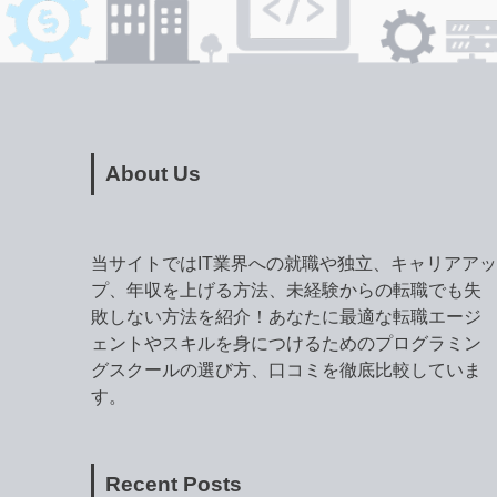
About Us
当サイトではIT業界への就職や独立、キャリアアッ
プ、年収を上げる方法、未経験からの転職でも失
敗しない方法を紹介！あなたに最適な転職エージ
ェントやスキルを身につけるためのプログラミン
グスクールの選び方、口コミを徹底比較していま
す。
Recent Posts