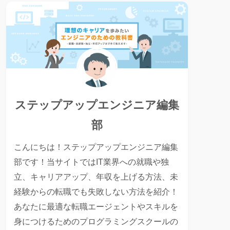
ステップアップエンジニア編集
部
こんにちは！ステップアップエンジニア編集
部です！当サイトではIT業界への就職や独
立、キャリアアップ、年収を上げる方法、未
経験からの転職でも失敗しない方法を紹介！
あなたに最適な転職エージェントやスキルを
身につけるためのプログラミングスクールの