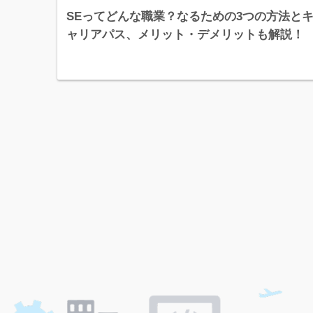
SEってどんな職業？なるための3つの方法と
ャリアパス、メリット・デメリットも解説！