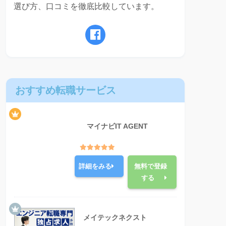
選び方、口コミを徹底比較しています。
おすすめ転職サービス
マイナビIT AGENT
詳細をみる
無料で登録
する
メイテックネクスト