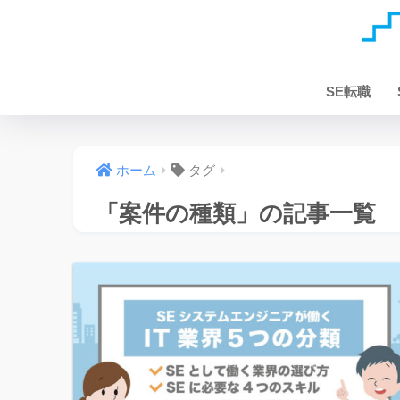
SE転職
ホーム
タグ
「案件の種類」の記事一覧