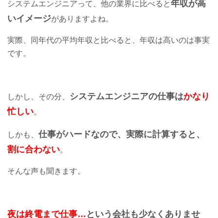
年収が高
システムエンジニアって、他の業界に比べると
いイメージ
がありますよね。
実際、同年代の平均年収と比べると、年収は高いのは事実
です。
システムエンジニアの仕事は
かなり
しかし、その分、
忙しい
。
仕事がハードなので、実際に計算すると、
しかも、
割に合わない
。
そんな声も聞きます。
夜は終電まで仕事…
という会社も少なくありませ