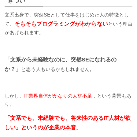
きつい
文系出身で、突然SEとして仕事をはじめた人の特徴とし
そもそもプログラミングがわからない
て、
という理由
があげられます。
「文系から未経験なのに、突然SEになれるの
か？」
と思う人もいるかもしれません。
しかし、
IT業界自体がかなりの人材不足…
という背景もあ
り、
「文系でも、未経験でも、将来性のあるIT人材が欲
しい」というのが企業の本音
。