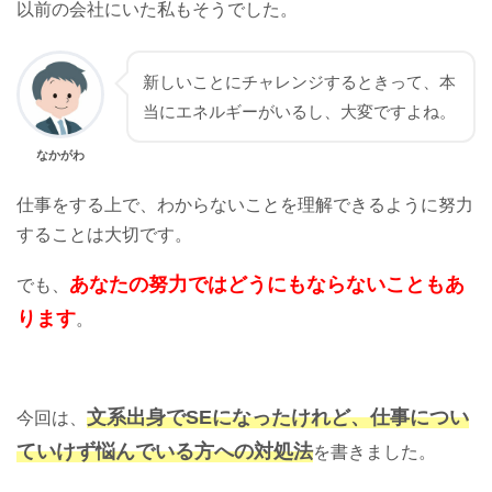
以前の会社にいた私もそうでした。
新しいことにチャレンジするときって、本
当にエネルギーがいるし、大変ですよね。
なかがわ
仕事をする上で、わからないことを理解できるように努力
することは大切です。
あなたの努力ではどうにもならないこともあ
でも、
ります
。
文系出身でSEになったけれど、
仕事につい
今回は、
ていけず悩んでいる方への対処法
を書きました。