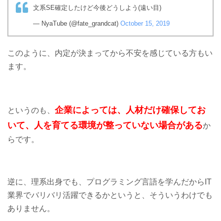
文系SE確定したけど今後どうしよう(遠い目)
— NyaTube (@fate_grandcat)
October 15, 2019
このように、内定が決まってから不安を感じている方もい
ます。
企業によっては、人材だけ確保してお
というのも、
いて、人を育てる環境が整っていない場合がある
か
らです。
逆に、理系出身でも、プログラミング言語を学んだからIT
業界でバリバリ活躍できるかというと、そういうわけでも
ありません。