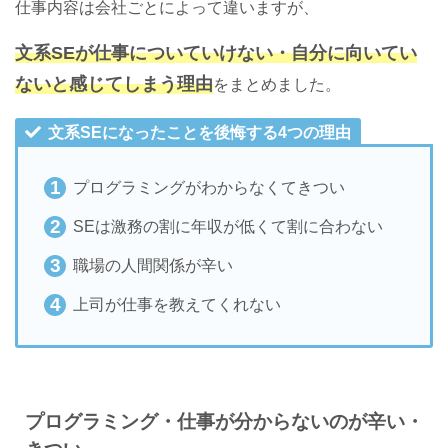
仕事内容は会社ごとによって違いますが、
文系
SEが仕事についていけない・自分に向いてい
ないと感じてしまう理由
をまとめました。
文系SEになったことを後悔する4つの理由
プログラミングがわからなくてきつい
SEは激務の割に年収が低くて割に合わない
職場の人間関係が辛い
上司が仕事を教えてくれない
プログラミング・仕事が分からないのが辛い・