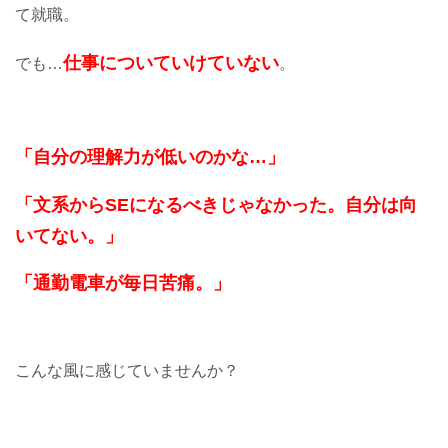
て就職。
仕事についていけていない
でも…
。
「自分の理解力が低いのかな…」
「文系からSEになるべきじゃなかった。自分は向
いてない。」
「通勤電車が毎日苦痛。」
こんな風に感じていませんか？