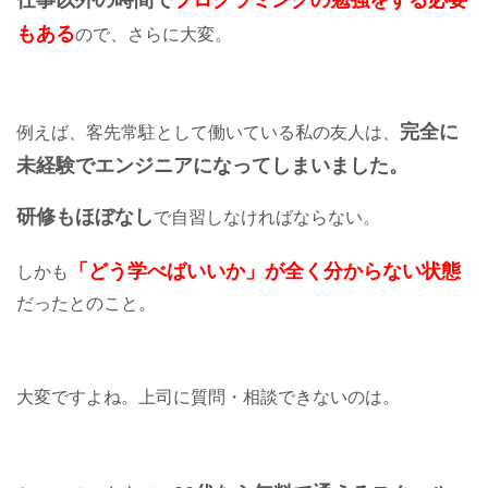
もある
ので、さらに大変。
完全に
例えば、客先常駐として働いている私の友人は、
未経験でエンジニアになってしまいました。
研修もほぼなし
で自習しなければならない。
「どう学べばいいか」が全く分からない状態
しかも
だったとのこと。
大変ですよね。上司に質問・相談できないのは。