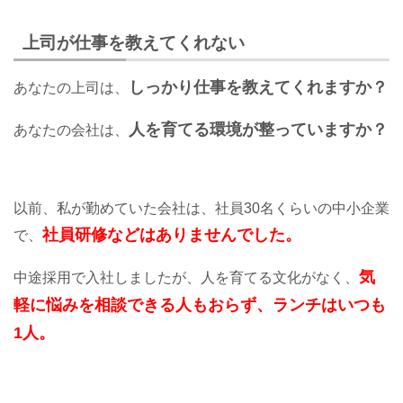
上司が仕事を教えてくれない
しっかり仕事を教えてくれますか？
あなたの上司は、
人を育てる環境が整っていますか？
あなたの会社は、
以前、私が勤めていた会社は、社員30名くらいの中小企業
社員研修などはありませんでした。
で、
気
中途採用で入社しましたが、人を育てる文化がなく、
軽に悩みを相談できる人もおらず、ランチはいつも
1人。