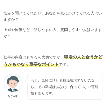
悩みを聞いてくれたり、あなたを気にかけてくれる人はい
ますか？
上司や同僚など、話しやすい人、質問しやすい人はいます
か？
職場の人と合うかど
仕事の内容はもちろん大切ですが、
うかもかなり重要なポイント
です。
紹介求人の年収UP!!
もし、気軽に話せる職場環境でないのな
現状を伝えて無料で求人ゲット
ら、その職場はあなたに合っていない可能
性もあります。
なかがわ