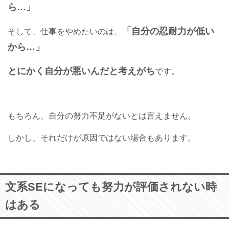
ら…」
「自分の忍耐力が低い
そして、仕事をやめたいのは、
から…」
とにかく自分が悪いんだと考えがち
です。
もちろん、自分の努力不足がないとは言えません。
しかし、それだけが原因ではない場合もあります。
文系SEになっても努力が評価されない時
はある