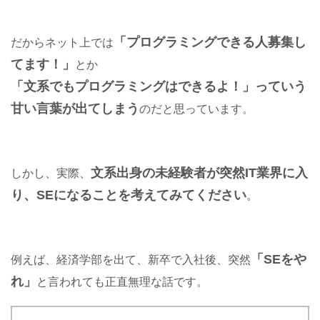
「プログラミングできる人募集し
だからネット上では
てます！」
とか
「文系でもプログラミングはできるよ！」っていう
甘い言葉が出てしまう
のだと思っています。
文系出身の未経験者が突然IT業界に入
しかし、実際、
り、SEになることを考えてみてください
。
「SEをや
例えば、経済学部を出て、新卒で入社後、突然
れ」
と言われても正直無理な話です。