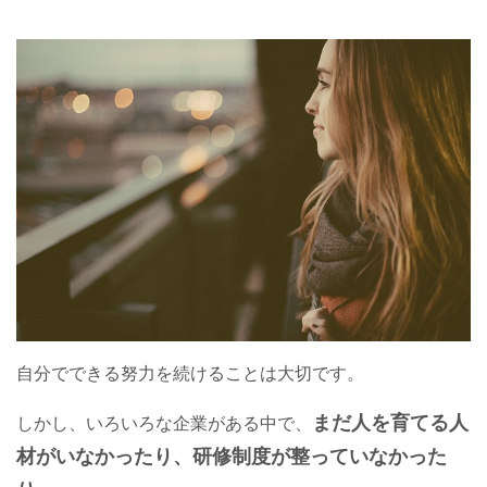
自分でできる努力を続けることは大切です。
まだ人を育てる人
しかし、いろいろな企業がある中で、
材がいなかったり、研修制度が整っていなかった