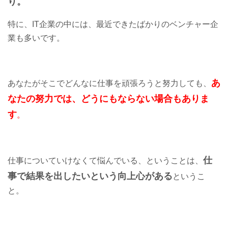
り。
特に、IT企業の中には、最近できたばかりのベンチャー企
業も多いです。
あ
あなたがそこでどんなに仕事を頑張ろうと努力しても、
なたの努力では、どうにもならない場合もありま
す
。
仕
仕事についていけなくて悩んでいる、ということは、
事で結果を出したいという向上心がある
というこ
と。