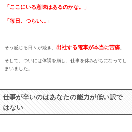
「ここにいる意味はあるのかな。」
「毎日、つらい…」
出社する電車が本当に苦痛
そう感じる日々が続き、
。
そして、ついには体調を崩し、仕事を休みがちになってし
まいました。
仕事が辛いのはあなたの能力が低い訳で
はない