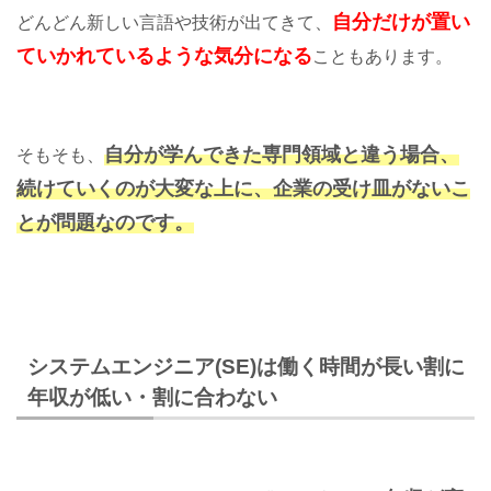
自分だけが置い
どんどん新しい言語や技術が出てきて、
ていかれているような気分になる
こともあります。
自分が学んできた専門領域と違う場合、
そもそも、
続けていくのが大変な上に、企業の受け皿がないこ
とが問題なのです。
システムエンジニア(SE)は働く時間が長い割に
年収が低い・割に合わない