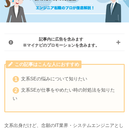
記事内に広告を含みます
※マイナビのプロモーションを含みます。
この記事はこんな人におすすめ
文系SEの悩みについて知りたい
文系SEが仕事をやめたい時の対処法を知りた
い
文系出身だけど、念願のIT業界・システムエンジニアとし