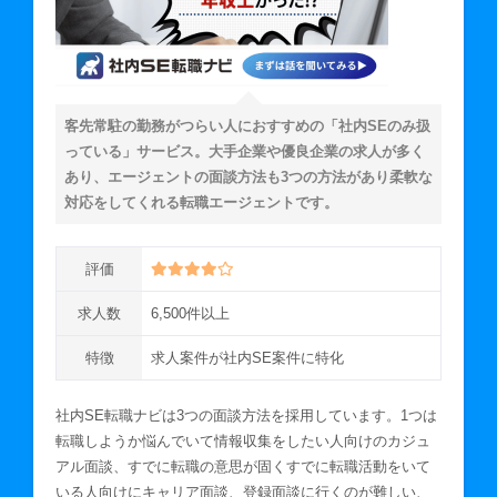
客先常駐の勤務がつらい人におすすめの「社内SEのみ扱
っている」サービス。大手企業や優良企業の求人が多く
あり、エージェントの面談方法も3つの方法があり柔軟な
対応をしてくれる転職エージェントです。
評価
求人数
6,500件以上
特徴
求人案件が社内SE案件に特化
社内SE転職ナビは3つの面談方法を採用しています。1つは
転職しようか悩んでいて情報収集をしたい人向けのカジュ
アル面談、すでに転職の意思が固くすでに転職活動をいて
いる人向けにキャリア面談、登録面談に行くのが難しい、