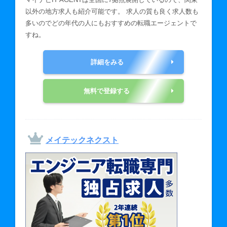
以外の地方求人も紹介可能です。 求人の質も良く求人数も
多いのでどの年代の人にもおすすめの転職エージェントで
すね。
詳細をみる
無料で登録する
メイテックネクスト