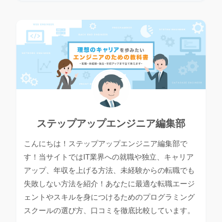
ステップアップエンジニア編集部
こんにちは！ステップアップエンジニア編集部で
す！当サイトではIT業界への就職や独立、キャリア
アップ、年収を上げる方法、未経験からの転職でも
失敗しない方法を紹介！あなたに最適な転職エージ
ェントやスキルを身につけるためのプログラミング
スクールの選び方、口コミを徹底比較しています。