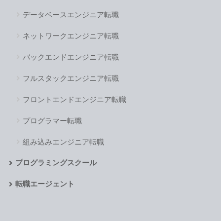
データベースエンジニア転職
ネットワークエンジニア転職
バックエンドエンジニア転職
フルスタックエンジニア転職
フロントエンドエンジニア転職
プログラマー転職
組み込みエンジニア転職
プログラミングスクール
転職エージェント