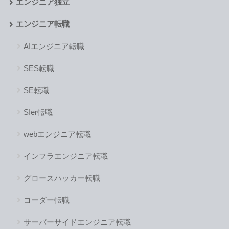
エンジニア独立
エンジニア転職
AIエンジニア転職
SES転職
SE転職
SIer転職
webエンジニア転職
インフラエンジニア転職
グロースハッカー転職
コーダー転職
サーバーサイドエンジニア転職