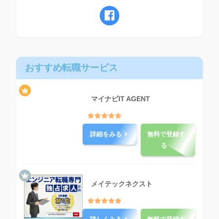
おすすめ転職サービス
マイナビIT AGENT
詳細をみる
無料で登録す
る
メイテックネクスト