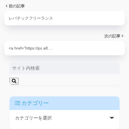
前の記事
レバテックフリーランス
次の記事
<a href="https://px.a8.…
カテゴリー