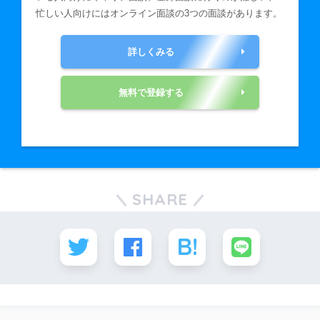
忙しい人向けにはオンライン面談の3つの面談があります。
詳しくみる
無料で登録する
SHARE