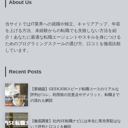
About Us
当サイトではIT業界への就職や独立、キャリアアップ、年収
を上げる方法、未経験からの転職でも失敗しない方法を紹
介！あなたに最適な転職エージェントやスキルを身につける
ためのプログラミングスクールの選び方、口コミを徹底比較
しています。
Recent Posts
【要確認】GEEKJOBスピード転職コースのリアルな
評判がコレ。利用前の注意点やデメリット、転職まで
の流れも解説
【徹底調査】社内SE転職ナビには本当に客先常駐はな
い？評判と口コミを解説