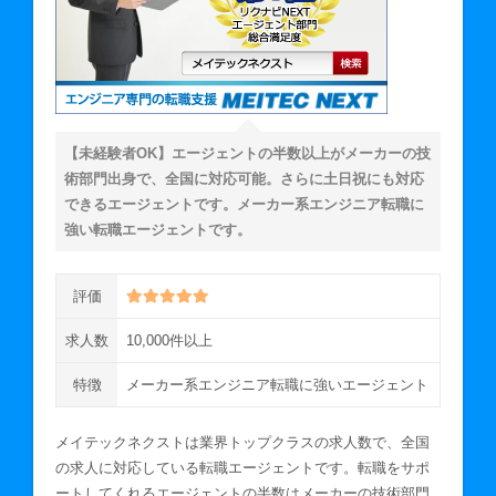
【未経験者OK】エージェントの半数以上がメーカーの技
術部門出身で、全国に対応可能。さらに土日祝にも対応
できるエージェントです。メーカー系エンジニア転職に
強い転職エージェントです。
評価
求人数
10,000件以上
特徴
メーカー系エンジニア転職に強いエージェント
メイテックネクストは業界トップクラスの求人数で、全国
の求人に対応している転職エージェントです。転職をサポ
ートしてくれるエージェントの半数はメーカーの技術部門