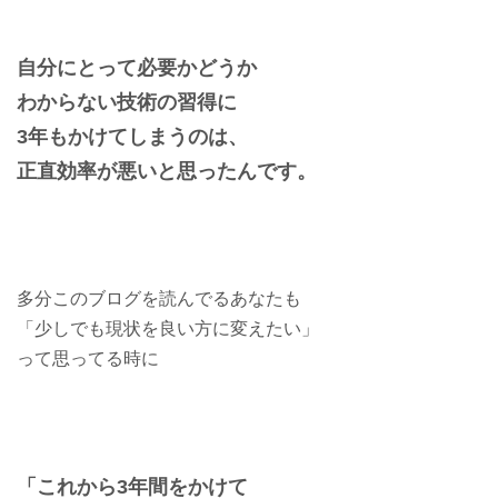
自分にとって必要かどうか
わからない技術の習得に
3年もかけてしまうのは、
正直効率が悪いと思ったんです。
多分このブログを読んでるあなたも
「少しでも現状を良い方に変えたい」
って思ってる時に
「これから3年間をかけて