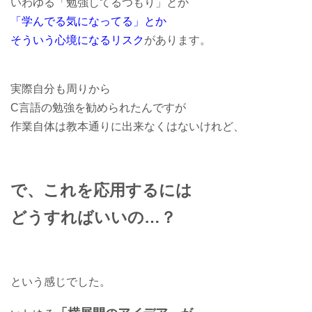
いわゆる「勉強してるつもり」とか
「学んでる気になってる」とか
そういう心境になるリスク
があります。
実際自分も周りから
C言語の勉強を勧められたんですが
作業自体は教本通りに出来なくはないけれど、
で、これを応用するには
どうすればいいの…？
という感じでした。