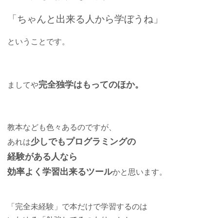
「ちゃんと出来る人から学ぼうね」
ということです。
完全独学はもってのほか。
ましてや
教本なども色々あるのですが、
少しでもプログラミングの
あれは
経験がある人なら
効率よく学習出来るツール
かと思います。
「完全未経験」で本だけで学習するのは