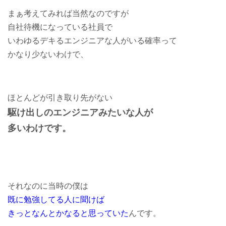
まぁ考えてみれば当然なのですが
自社待機になっている社員で
いわゆるデキるエンジニアな人がいる確率って
かなり少ないわけで、
ほとんどが引き取り先がない
駆け出しのエンジニアみたいな人が
多いわけです。
それなのに当時の僕は
既に勉強してる人に聞けば
きっとなんとかなると思っていた
んです。