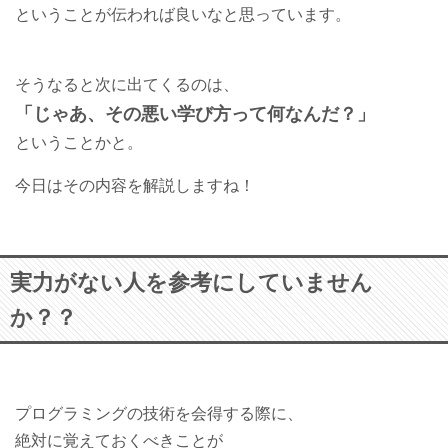
ということが伝われば良いなと思っています。
そうなると次に出てくるのは、
「じゃあ、その悪い学び方って何なんだ？」
ということかと。
今日はその内容を解説しますね！
実力がない人を参考にしていません
か？？
プログラミングの技術を会得する際に、
絶対に覚えておくべきことが