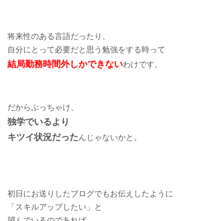
将来性のある言語だったり、
自分にとって必要だと思う勉強をする時って
結局勤務時間外しかできない
わけです。
だからぶっちゃけ、
独学でいるより
キツイ状況だった
んじゃないかと。
初日にお送りしたブログでもお伝えしたように
「スキルアップしたい」と
望んでいるのであれば