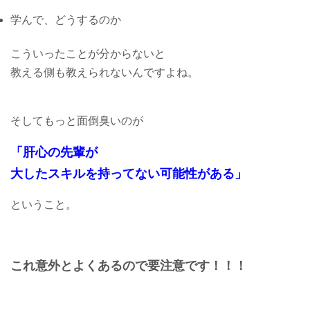
学んで、どうするのか
こういったことが分からないと
教える側も教えられないんですよね。
そしてもっと面倒臭いのが
「肝心の先輩が
大したスキルを持ってない可能性がある」
ということ。
これ意外とよくあるので要注意です！！！