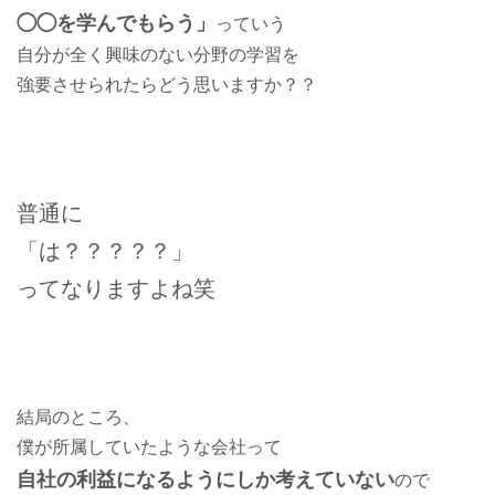
◯◯を学んでもらう」
っていう
自分が全く興味のない分野の学習を
強要させられたらどう思いますか？？
普通に
「は？？？？？」
ってなりますよね笑
結局のところ、
僕が所属していたような会社って
自社の利益になるようにしか考えていない
ので