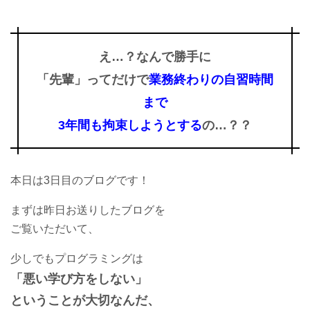
え…？
なんで勝手に
「先輩」ってだけで
業務終わりの自習時間
まで
3年間も拘束しようとする
の…？？
本日は3日目のブログです！
まずは昨日お送りしたブログを
ご覧いただいて、
少しでもプログラミングは
「悪い学び方をしない」
ということが大切なんだ、