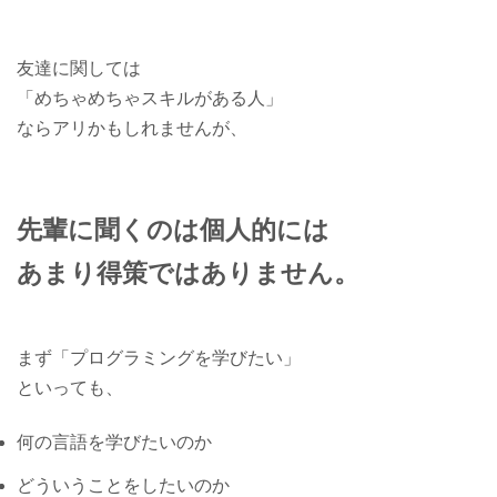
友達に関しては
「めちゃめちゃスキルがある人」
ならアリかもしれませんが、
先輩に聞くのは個人的には
あまり得策ではありません。
まず「プログラミングを学びたい」
といっても、
何の言語を学びたいのか
どういうことをしたいのか