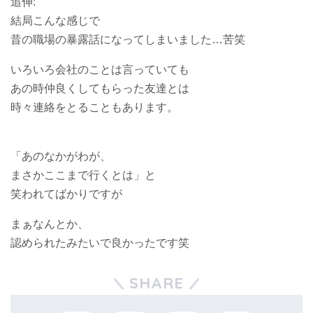
追伸:
結局こんな感じで
昔の職場の暴露話になってしまいました…苦笑
いろいろ会社のことは言っていても
あの時仲良くしてもらった友達とは
時々連絡をとることもあります。
「あのなかがわが、
まさかここまで行くとは」と
笑われてばかりですが
まぁなんとか、
認められたみたいで良かったです笑
SHARE