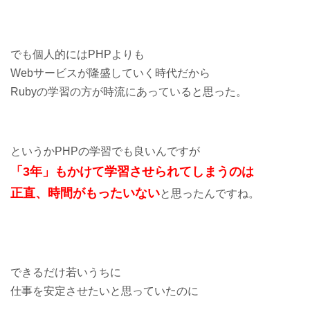
でも個人的にはPHPよりも
Webサービスが隆盛していく時代だから
Rubyの学習の方が時流にあっていると思った。
というかPHPの学習でも良いんですが
「3年」もかけて学習させられてしまうのは
正直、時間がもったいない
と思ったんですね。
できるだけ若いうちに
仕事を安定させたいと思っていたのに