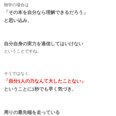
独学の場合は
「その本を自分なら理解できるだろう」
と思い込み、
自分自身の実力を過信してはいけない
ということですね。
そうではなく、
「自分1人の力なんて大したことない」
ということに1秒でも早く気づき、
周りの最先端を走っている