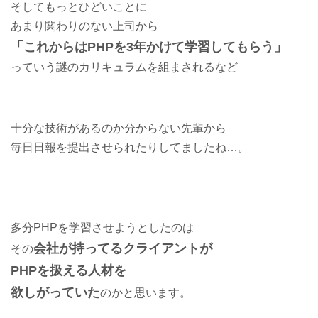
そしてもっとひどいことに
あまり関わりのない上司から
「これからはPHPを3年かけて学習してもらう」
っていう謎のカリキュラムを組まされるなど
十分な技術があるのか分からない先輩から
毎日日報を提出させられたりしてましたね…。
多分PHPを学習させようとしたのは
会社が持ってるクライアントが
その
PHPを扱える人材を
欲しがっていた
のかと思います。