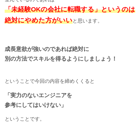
「未経験OKの会社に転職する」というのは
絶対にやめた方がいい
と思います。
成長意欲が強いのであれば絶対に
別の方法でスキルを得るようにしましょう！
ということで今回の内容を締めくくると
「実力のないエンジニアを
参考にしてはいけない」
ということです。