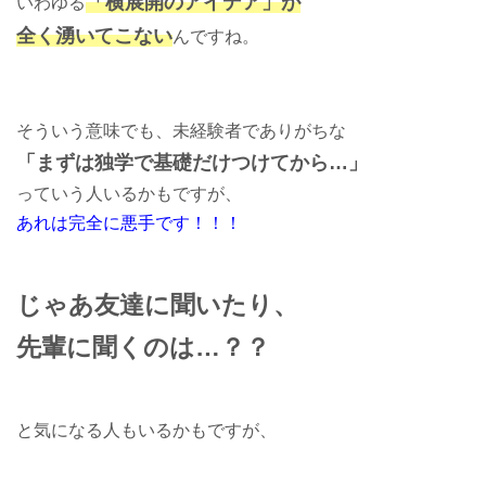
「横展開のアイデア」が
いわゆる
全く湧いてこない
んですね。
そういう意味でも、未経験者でありがちな
「まずは独学で基礎だけつけてから…」
っていう人いるかもですが、
あれは完全に悪手です！！！
じゃあ友達に聞いたり、
先輩に聞くのは…？？
と気になる人もいるかもですが、