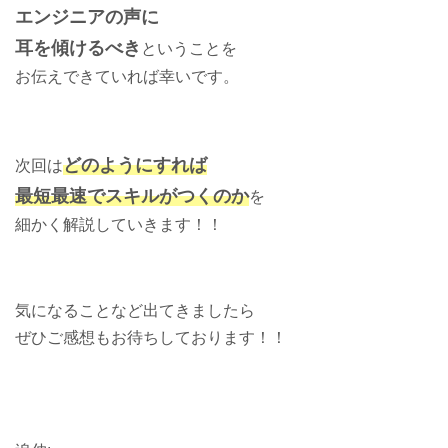
エンジニアの声に
耳を傾けるべき
ということを
お伝えできていれば幸いです。
どのようにすれば
次回は
最短最速でスキルがつくのか
を
細かく解説していきます！！
気になることなど出てきましたら
ぜひご感想もお待ちしております！！