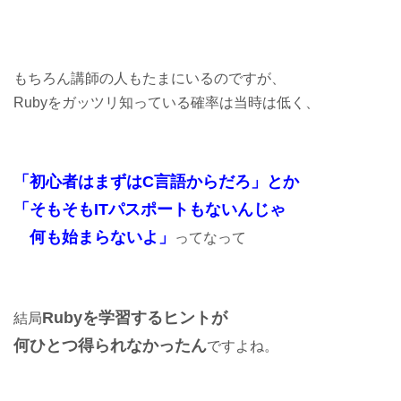
もちろん講師の人もたまにいるのですが、
Rubyをガッツリ知っている確率は当時は低く、
「初心者はまずはC言語からだろ」とか
「そもそもITパスポートもないんじゃ
何も始まらないよ」
ってなって
Rubyを学習するヒントが
結局
何ひとつ得られなかったん
ですよね。